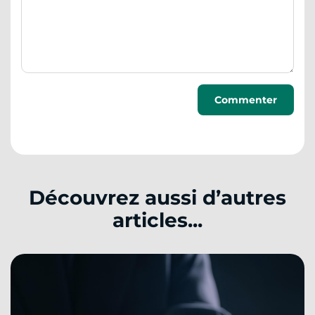
Découvrez aussi d’autres
articles...