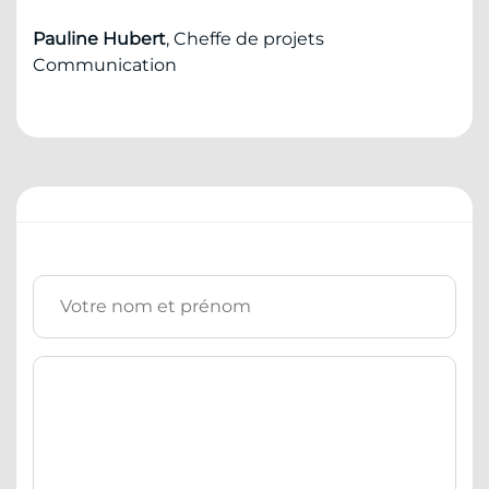
Pauline Hubert
, Cheffe de projets
Communication