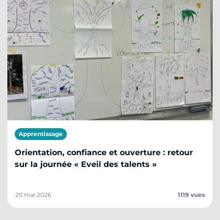
Apprentissage
Orientation, confiance et ouverture : retour
sur la journée « Eveil des talents »
20 mai 2026
1119 vues