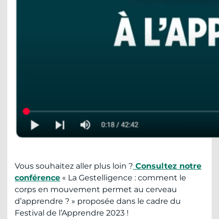
Vous souhaitez aller plus loin ?
Consultez notre
conférence
« La Gestelligence : comment le
corps en mouvement permet au cerveau
d’apprendre ? » proposée dans le cadre du
Festival de l’Apprendre 2023 !