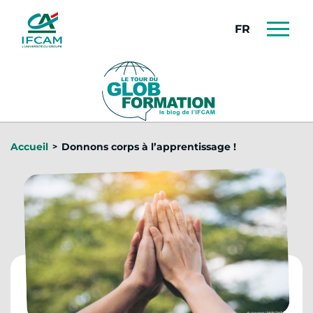
Panneau de gestion des cookies
FRANÇAIS
Accueil
Donnons corps à l’apprentissage !