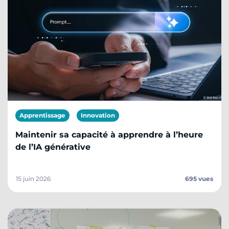
Apprentissage
Innovation
Maintenir sa capacité à apprendre à l’heure
de l’IA générative
15 juin 2026
695 vues