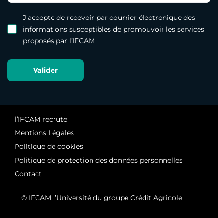
J'accepte de recevoir par courrier électronique des
informations susceptibles de promouvoir les services
proposés par l’IFCAM
l’IFCAM recrute
Mentions Légales
Politique de cookies
Politique de protection des données personnelles
Contact
© IFCAM l’Université du groupe Crédit Agricole