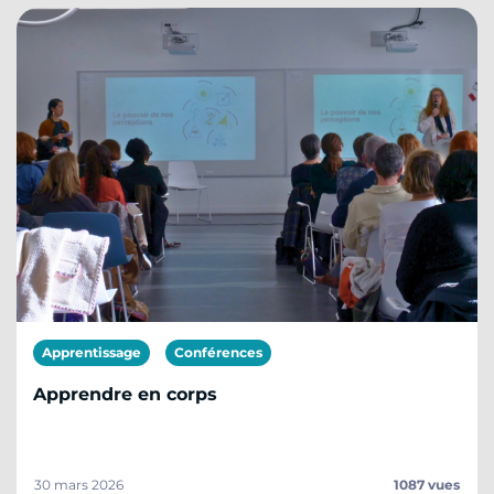
Apprentissage
Conférences
Apprendre en corps
30 mars 2026
1087 vues