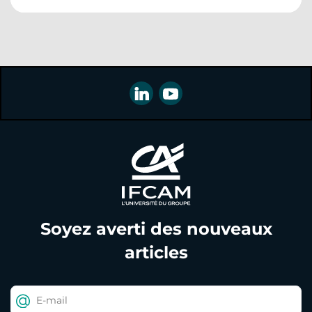
Soyez averti des nouveaux
articles