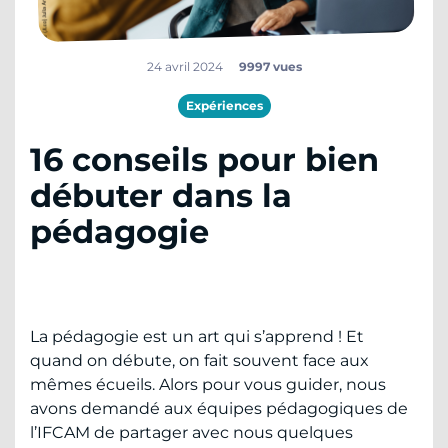
24 avril 2024
9997 vues
Expériences
16 conseils pour bien
débuter dans la
pédagogie
La pédagogie est un art qui s’apprend ! Et
quand on débute, on fait souvent face aux
mêmes écueils. Alors pour vous guider, nous
avons demandé aux équipes pédagogiques de
l’IFCAM de partager avec nous quelques