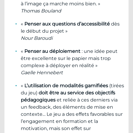
à l’image ça marche moins bien. »
Thomas Bouland
«
Penser aux questions d’accessibilité
dès
le début du projet »
Nour Baroudi
«
Penser au déploiement
: une idée peut
être excellente sur le papier mais trop
complexe à déployer en réalité »
Gaelle Hennebert
«
L’utilisation de modalités gamifiées
(tirées
du jeu)
doit être au service des objectifs
pédagogiques
et reliée à ces derniers via
un feedback, des éléments de mise en
contexte… Le jeu a des effets favorables sur
l’engagement en formation et la
motivation, mais son effet sur