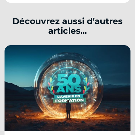
Découvrez aussi d’autres
articles...