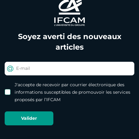
Soyez averti des nouveaux
articles
J'accepte de recevoir par courrier électronique des
informations susceptibles de promouvoir les services
proposés par l’IFCAM