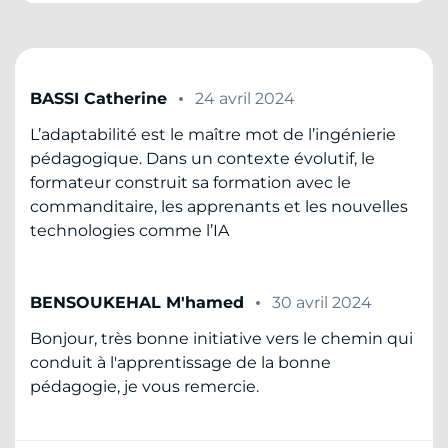
BASSI Catherine
24 avril 2024
L’adaptabilité est le maître mot de l’ingénierie
pédagogique. Dans un contexte évolutif, le
formateur construit sa formation avec le
commanditaire, les apprenants et les nouvelles
technologies comme l’IA
BENSOUKEHAL M'hamed
30 avril 2024
Bonjour, très bonne initiative vers le chemin qui
conduit à l'apprentissage de la bonne
pédagogie, je vous remercie.