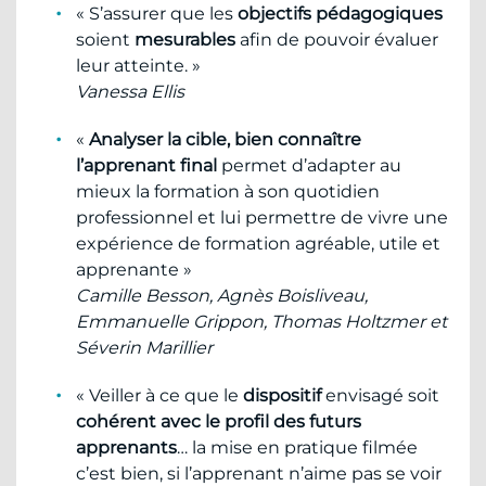
« S’assurer que les
objectifs pédagogiques
soient
mesurables
afin de pouvoir évaluer
leur atteinte. »
Vanessa Ellis
«
Analyser la cible, bien connaître
l’apprenant final
permet d’adapter au
mieux la formation à son quotidien
professionnel et lui permettre de vivre une
expérience de formation agréable, utile et
apprenante »
Camille Besson, Agnès Boisliveau,
Emmanuelle Grippon, Thomas Holtzmer et
Séverin Marillier
« Veiller à ce que le
dispositif
envisagé soit
cohérent avec le profil des futurs
apprenants
… la mise en pratique filmée
c’est bien, si l’apprenant n’aime pas se voir