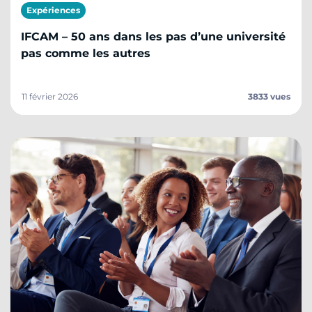
Expériences
IFCAM – 50 ans dans les pas d’une université
pas comme les autres
11 février 2026
3833 vues