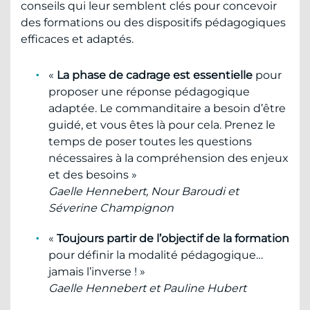
conseils qui leur semblent clés pour concevoir
des formations ou des dispositifs pédagogiques
efficaces et adaptés.
«
La phase de cadrage est essentielle
pour
proposer une réponse pédagogique
adaptée. Le commanditaire a besoin d’être
guidé, et vous êtes là pour cela. Prenez le
temps de poser toutes les questions
nécessaires à la compréhension des enjeux
et des besoins »
Gaelle Hennebert, Nour Baroudi et
Séverine Champignon
«
Toujours partir de l’objectif de la formation
pour définir la modalité pédagogique…
jamais l’inverse ! »
Gaelle Hennebert et Pauline Hubert