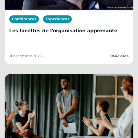
Conférences
Expériences
Les facettes de l’organisation apprenante
11 décembre 2025
1847 vues