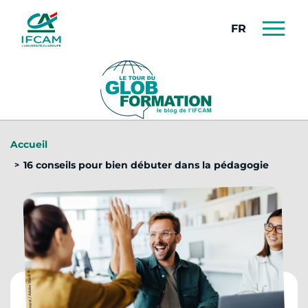
Panneau de gestion des cookies
FRANÇAIS
Accueil
16 conseils pour bien débuter dans la pédagogie