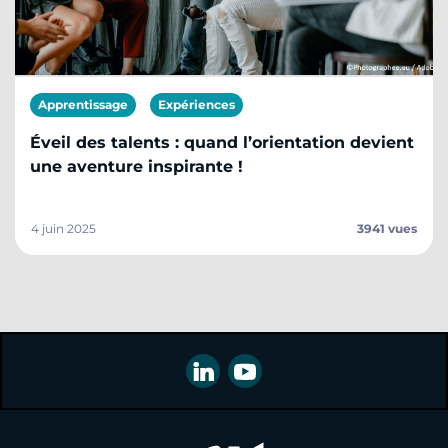
Apprentissage
Expériences
Éveil des talents : quand l’orientation devient
une aventure inspirante !
4 juin 2025
3941 vues