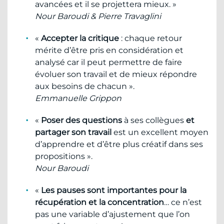
avancées et il se projettera mieux. »
Nour Baroudi & Pierre Travaglini
«
Accepter la critique
: chaque retour
mérite d’être pris en considération et
analysé car il peut permettre de faire
évoluer son travail et de mieux répondre
aux besoins de chacun ».
Emmanuelle Grippon
«
Poser des questions
à ses collègues
et
partager son travail
est un excellent moyen
d’apprendre et d’être plus créatif dans ses
propositions ».
Nour Baroudi
«
Les pauses sont importantes pour la
récupération et la concentration
… ce n’est
pas une variable d’ajustement que l’on