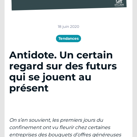
18 juin 2020
Tendances
Antidote. Un certain
regard sur des futurs
qui se jouent au
présent
On s’en souvient, les premiers jours du
confinement ont vu fleurir chez certaines
entreprises des bouquets d’offres généreuses