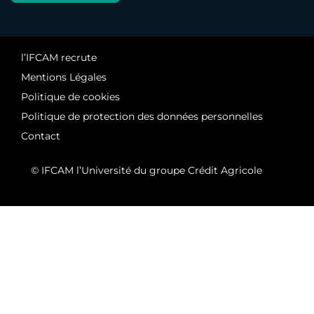
l’IFCAM recrute
Mentions Légales
Politique de cookies
Politique de protection des données personnelles
Contact
© IFCAM l’Université du groupe Crédit Agricole