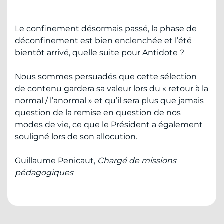
Le confinement désormais passé, la phase de
déconfinement est bien enclenchée et l’été
bientôt arrivé, quelle suite pour Antidote ?
Nous sommes persuadés que cette sélection
de contenu gardera sa valeur lors du « retour à la
normal / l’anormal » et qu’il sera plus que jamais
question de la remise en question de nos
modes de vie, ce que le Président a également
souligné lors de son allocution.
Guillaume Penicaut,
Chargé de missions
pédagogiques