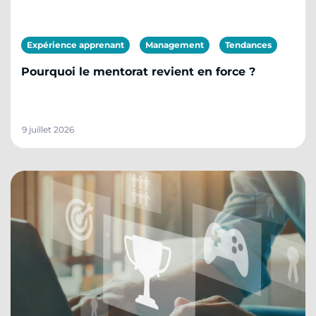
Expérience apprenant
Management
Tendances
Pourquoi le mentorat revient en force ?
9 juillet 2026