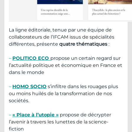
La ligne éditoriale, tenue par une équipe de
collaborateurs de l’IFCAM issus de spécialités
différentes, présente
quatre thématiques
:
–
POLITICO ECO
propose un certain regard sur
l’actualité politique et économique en France et
dans le monde
–
HOMO SOCIO
s’infiltre dans les rouages plus
ou moins huilés de la transformation de nos
sociétés.
–
« Place à l’utopie »
propose de décrypter
l’avenir à travers les lunettes de la science-
fiction