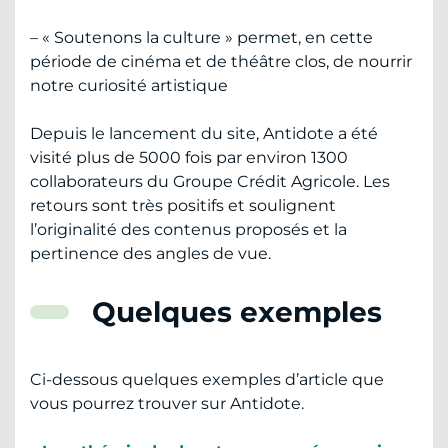
– « Soutenons la culture » permet, en cette
période de cinéma et de théâtre clos, de nourrir
notre curiosité artistique
Depuis le lancement du site, Antidote a été
visité plus de 5000 fois par environ 1300
collaborateurs du Groupe Crédit Agricole. Les
retours sont très positifs et soulignent
l’originalité des contenus proposés et la
pertinence des angles de vue.
Quelques exemples
Ci-dessous quelques exemples d’article que
vous pourrez trouver sur Antidote.