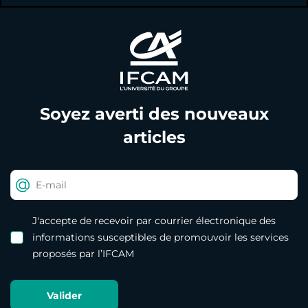
Soyez averti des nouveaux
articles
J'accepte de recevoir par courrier électronique des
informations susceptibles de promouvoir les services
proposés par l’IFCAM