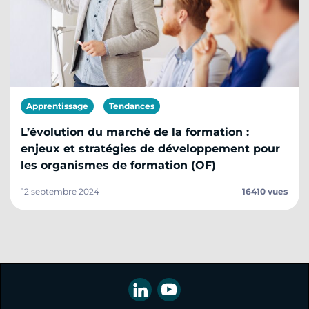
Apprentissage
Tendances
L’évolution du marché de la formation :
enjeux et stratégies de développement pour
les organismes de formation (OF)
12 septembre 2024
16410 vues