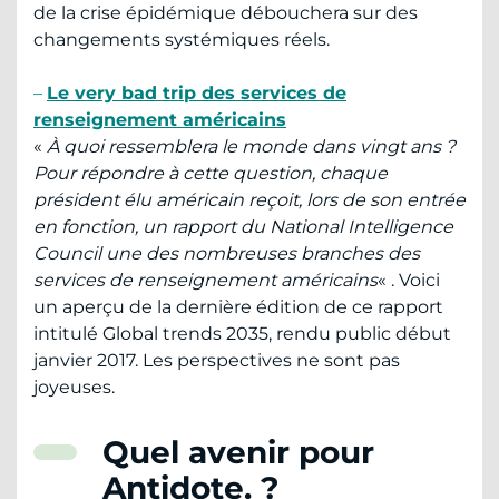
de la crise épidémique débouchera sur des
changements systémiques réels.
–
Le very bad trip des services de
renseignement américains
«
À quoi ressemblera le monde dans vingt ans ?
Pour répondre à cette question, chaque
président élu américain reçoit, lors de son entrée
en fonction, un rapport du National Intelligence
Council une des nombreuses branches des
services de renseignement américains
« . Voici
un aperçu de la dernière édition de ce rapport
intitulé Global trends 2035, rendu public début
janvier 2017. Les perspectives ne sont pas
joyeuses.
Quel avenir pour
Antidote. ?