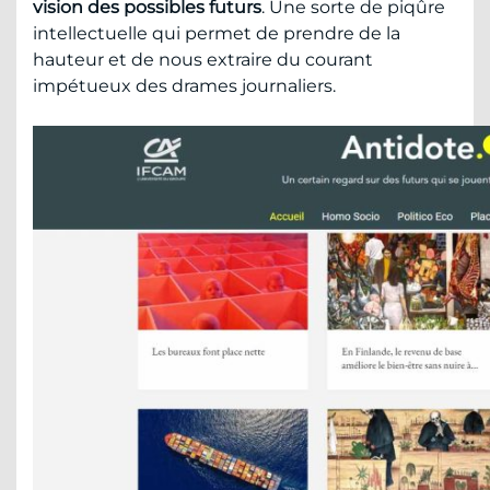
vision des possibles futurs
. Une sorte de piqûre
intellectuelle qui permet de prendre de la
hauteur et de nous extraire du courant
impétueux des drames journaliers.