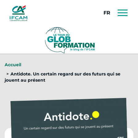
Panneau de gestion des cookies
FRANÇAIS
Accueil
Antidote. Un certain regard sur des futurs qui se
jouent au présent