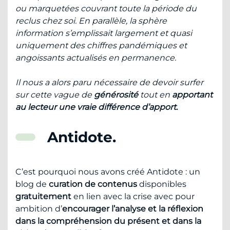
ou marquetées couvrant toute la période du
reclus chez soi. En parallèle, la sphère
information s’emplissait largement et quasi
uniquement des chiffres pandémiques et
angoissants actualisés en permanence.
Il nous a alors paru nécessaire de devoir surfer
sur cette vague de
générosité
tout en
apportant
au lecteur une vraie différence d’apport.
Antidote.
C’est pourquoi nous avons créé Antidote : un
blog de
curation de contenus
disponibles
gratuitement
en lien avec la crise avec pour
ambition d’
encourager l’analyse et la réflexion
dans la compréhension du présent et dans la