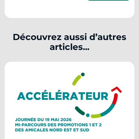
Découvrez aussi d’autres
articles...