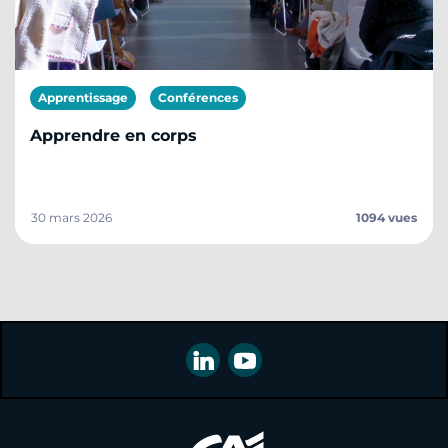
Apprentissage
Conférences
Apprendre en corps
30 mars 2026
1094 vues