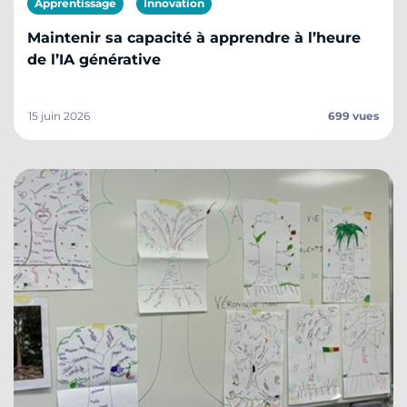
Apprentissage
Innovation
Maintenir sa capacité à apprendre à l’heure
de l’IA générative
15 juin 2026
699 vues