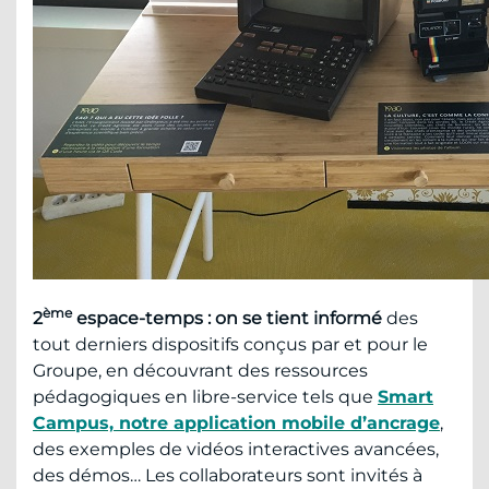
ème
2
espace-temps : on se tient informé
des
tout derniers dispositifs conçus par et pour le
Groupe, en découvrant des ressources
pédagogiques en libre-service tels que
Smart
Campus, notre application mobile d’ancrage
,
des exemples de vidéos interactives avancées,
des démos… Les collaborateurs sont invités à