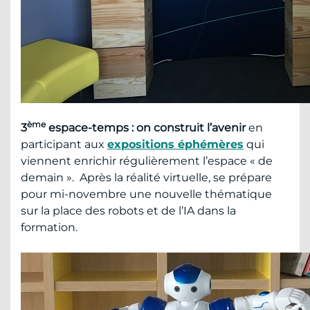
ème
3
espace-temps : on construit l’avenir
en
participant aux
expositions éphémères
qui
viennent enrichir régulièrement l’espace « de
demain ». Après la réalité virtuelle, se prépare
pour mi-novembre une nouvelle thématique
sur la place des robots et de l’IA dans la
formation.