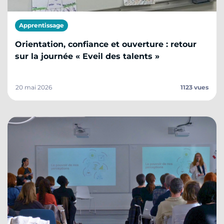
Apprentissage
Orientation, confiance et ouverture : retour
sur la journée « Eveil des talents »
20 mai 2026
1123 vues