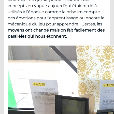
concepts en vogue aujourd’hui étaient déjà
utilisés à l’époque comme la prise en compte
des émotions pour l’apprentissage ou encore la
mécanique du jeu pour apprendre ! Certes,
les
moyens ont changé mais on fait facilement des
parallèles qui nous étonnent.