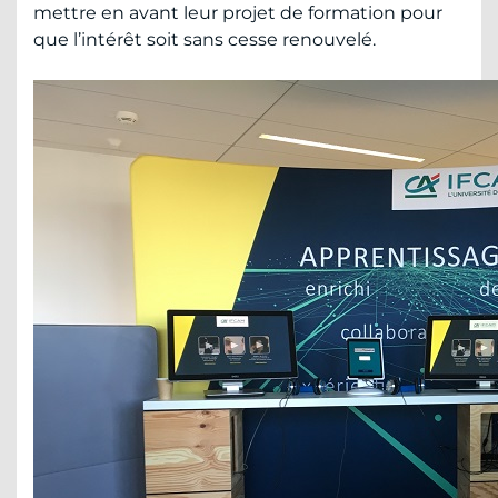
mettre en avant leur projet de formation pour
que l’intérêt soit sans cesse renouvelé.