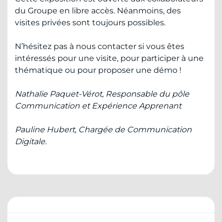
du Groupe en libre accès. Néanmoins, des
visites privées sont toujours possibles.
N’hésitez pas à nous contacter si vous êtes
intéressés pour une visite, pour participer à une
thématique ou pour proposer une démo !
Nathalie Paquet-Vérot, Responsable du pôle
Communication et Expérience Apprenant
Pauline Hubert, Chargée de Communication
Digitale.