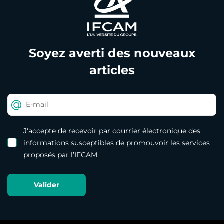
Soyez averti des nouveaux
articles
J'accepte de recevoir par courrier électronique des
informations susceptibles de promouvoir les services
proposés par l’IFCAM