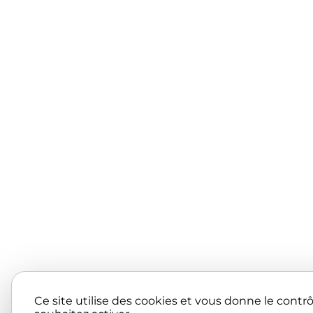
Ce site utilise des cookies et vous donne le contr