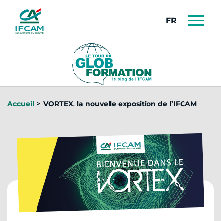
Panneau de gestion des cookies
FRANÇAIS
Accueil
VORTEX, la nouvelle exposition de l’IFCAM