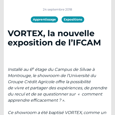
24 septembre 2018
Apprentissage
Expositions
VORTEX, la nouvelle
exposition de l’IFCAM
e
Installé au 6
étage du Campus de Silvae à
Montrouge, le showroom de l’Université du
Groupe Crédit Agricole offre la possibilité
de vivre et partager des expériences, de prendre
du recul et de se questionner sur « comment
apprendre efficacement ? ».
Ce showroom a été baptisé VORTEX, comme un