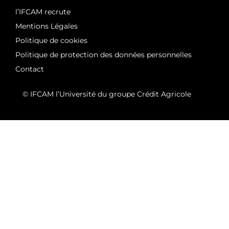
l’IFCAM recrute
Mentions Légales
Politique de cookies
Politique de protection des données personnelles
Contact
© IFCAM l’Université du groupe Crédit Agricole