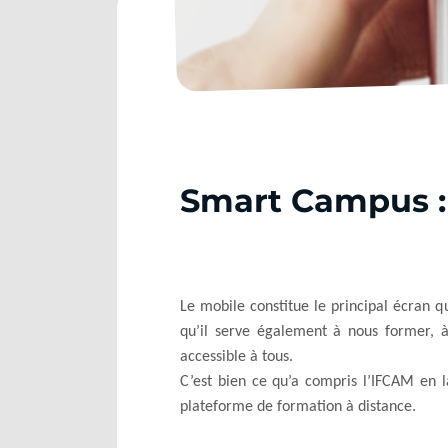
Smart Campus :
Le mobile constitue le principal écran q
qu’il serve également à nous former, à
accessible à tous.
C’est bien ce qu’a compris l’IFCAM en 
plateforme de formation à distance.