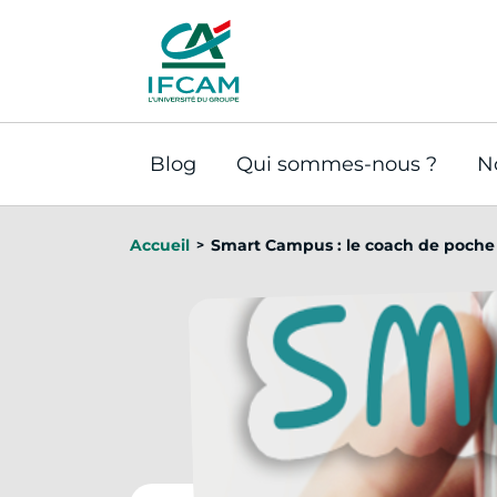
Panneau de gestion des cookies
Blog
Qui sommes-nous ?
N
Accueil
Smart Campus : le coach de poche