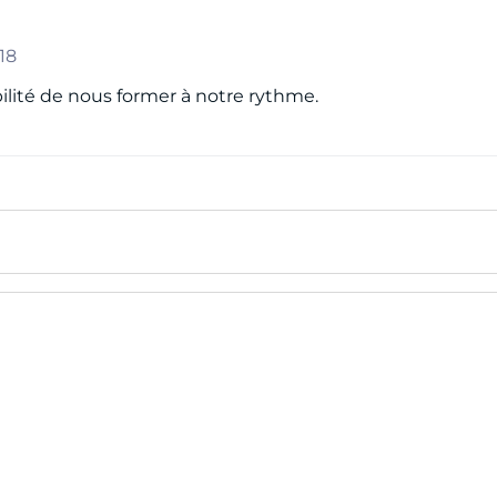
18
bilité de nous former à notre rythme.