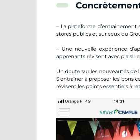
Concrètement,
– La plateforme d’entrainement s
stores publics et sur ceux du Gro
– Une nouvelle expérience d’ap
apprenants révisent avec plaisir 
Un doute sur les nouveautés de la
S’entraîner à proposer les bons c
révisent les points essentiels à ret