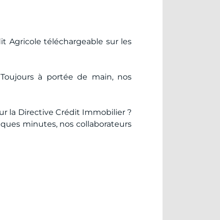
t Agricole téléchargeable sur les
 Toujours à portée de main, nos
r la Directive Crédit Immobilier ?
elques minutes, nos collaborateurs