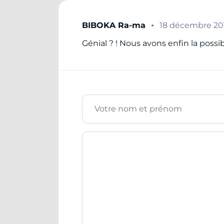
BIBOKA Ra-ma
18 décembre 20
Génial ? ! Nous avons enfin la possi