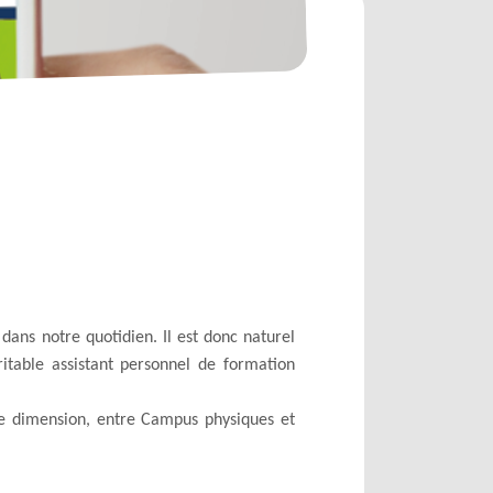
dans notre quotidien. Il est donc naturel
itable assistant personnel de formation
me dimension, entre Campus physiques et