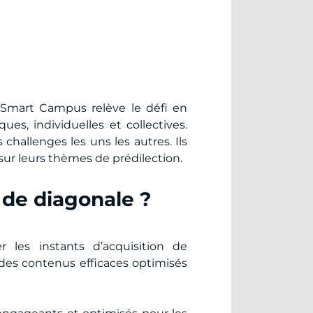
? Smart Campus relève le défi en
ues, individuelles et collectives.
hallenges les uns les autres. Ils
sur leurs thèmes de prédilection.
de diagonale ?
es instants d’acquisition de
es contenus efficaces optimisés