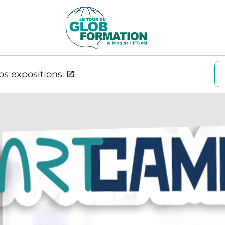
os expositions