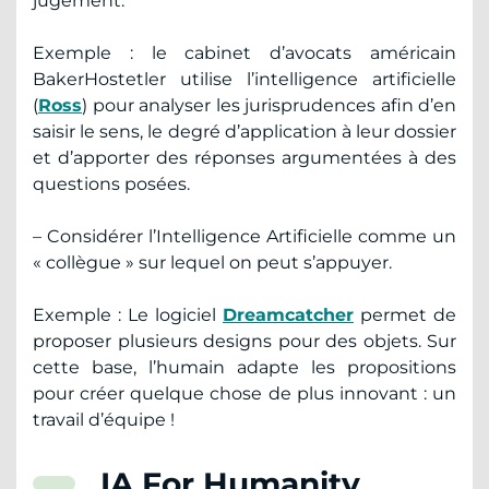
jugement.
Exemple : le cabinet d’avocats américain
BakerHostetler utilise l’intelligence artificielle
(
Ross
) pour analyser les jurisprudences afin d’en
saisir le sens, le degré d’application à leur dossier
et d’apporter des réponses argumentées à des
questions posées.
– Considérer l’Intelligence Artificielle comme un
« collègue » sur lequel on peut s’appuyer.
Exemple : Le logiciel
Dreamcatcher
permet de
proposer plusieurs designs pour des objets. Sur
cette base, l’humain adapte les propositions
pour créer quelque chose de plus innovant : un
travail d’équipe !
IA For Humanity