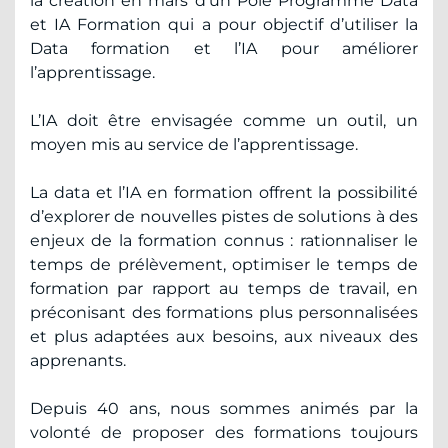
la création en mars d’un Pôle Programme Data
et IA Formation qui a pour objectif d’utiliser la
Data formation et l’IA pour améliorer
l’apprentissage.
L’IA doit être envisagée comme un outil, un
moyen mis au service de l’apprentissage.
La data et l’IA en formation offrent la possibilité
d’explorer de nouvelles pistes de solutions à des
enjeux de la formation connus : rationnaliser le
temps de prélèvement, optimiser le temps de
formation par rapport au temps de travail, en
préconisant des formations plus personnalisées
et plus adaptées aux besoins, aux niveaux des
apprenants.
Depuis 40 ans, nous sommes animés par la
volonté de proposer des formations toujours