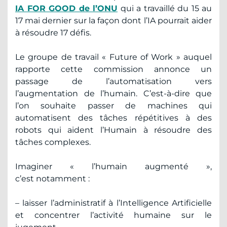
IA FOR GOOD de l’ONU
qui a travaillé du 15 au
17 mai dernier sur la façon dont l’IA pourrait aider
à résoudre 17 défis.
Le groupe de travail « Future of Work » auquel
rapporte cette commission annonce un
passage de l’automatisation vers
l’augmentation de l’humain. C’est-à-dire que
l’on souhaite passer de machines qui
automatisent des tâches répétitives à des
robots qui aident l’Humain à résoudre des
tâches complexes.
Imaginer « l’humain augmenté »,
c’est notamment :
– laisser l’administratif à l’Intelligence Artificielle
et concentrer l’activité humaine sur le