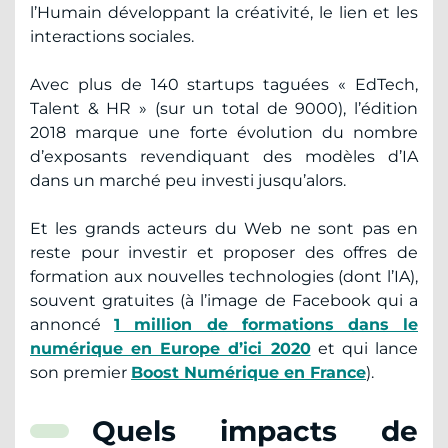
l’Humain développant la créativité, le lien et les
interactions sociales.
Avec plus de 140 startups taguées « EdTech,
Talent & HR » (sur un total de 9000), l’édition
2018 marque une forte évolution du nombre
d’exposants revendiquant des modèles d’IA
dans un marché peu investi jusqu’alors.
Et les grands acteurs du Web ne sont pas en
reste pour investir et proposer des offres de
formation aux nouvelles technologies (dont l’IA),
souvent gratuites (à l’image de Facebook qui a
annoncé
1 million de formations dans le
numérique en Europe d’ici 2020
et qui lance
son premier
Boost Numérique en France
).
Quels impacts de