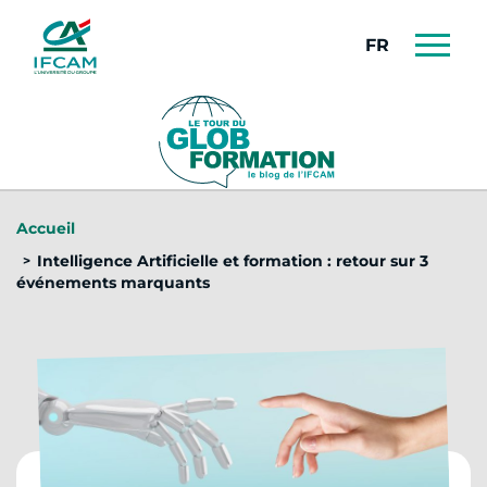
Panneau de gestion des cookies
FRANÇAIS
Accueil
Intelligence Artificielle et formation : retour sur 3
événements marquants