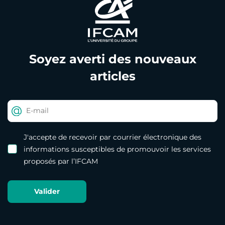
Soyez averti des nouveaux
articles
J'accepte de recevoir par courrier électronique des
informations susceptibles de promouvoir les services
proposés par l’IFCAM