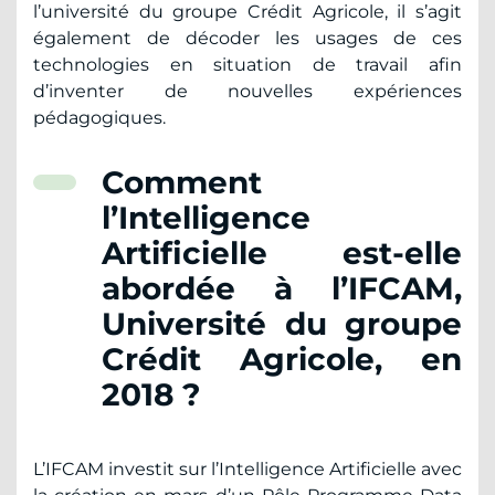
l’université du groupe Crédit Agricole, il s’agit
également de décoder les usages de ces
technologies en situation de travail afin
d’inventer de nouvelles expériences
pédagogiques.
Comment
l’Intelligence
Artificielle est-elle
abordée à l’IFCAM,
Université du groupe
Crédit Agricole, en
2018 ?
L’IFCAM investit sur l’Intelligence Artificielle avec