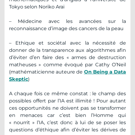
Tokyo selon Noriko Arai
– Médecine avec les avancées sur la
reconnaissance d’image des cancers de la peau
– Ethique et sociétal avec la nécessité de
donner de la transparence aux algorithmes afin
d’éviter d’en faire des « armes de destruction
matheuses » comme évoqué par Cathy O’Neil
(mathématicienne auteure de
On Being a Data
Skeptic
)
A chaque fois ce même constat : le champ des
possibles offert par l’IA est illimité ! Pour autant
ces opportunités ne doivent pas se transformer
en menaces car c’est bien l’Homme qui
« nourrit » l’IA, c’est donc à lui de se poser les
questions d’éthique afin d’éviter les dérives de