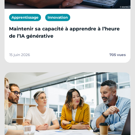
Apprentissage
Innovation
Maintenir sa capacité à apprendre à l’heure
de l’IA générative
15 juin 2026
705 vues