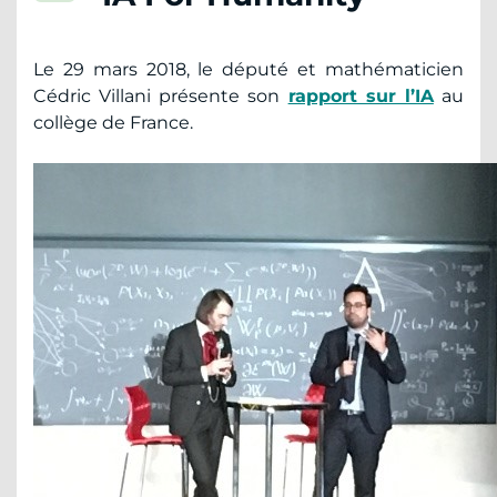
Le 29 mars 2018, le député et mathématicien
Cédric Villani présente son
rapport sur l’IA
au
collège de France.