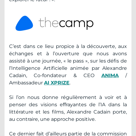
C’est dans ce lieu propice à la découverte, aux
échanges et à l’ouverture que nous avons
assisté à une journée, « le pass », sur les défis de
l’Intelligence Artificielle animée par Alexandre
Cadain, Co-fondateur & CEO
ANIMA
/
Ambassadeur
AI XPRIZE
.
Si l’on nous donne régulièrement à voir et à
penser des visions effrayantes de l’IA dans la
littérature et les films, Alexandre Cadain porte,
au contraire, une approche positive.
Ce dernier fait d’ailleurs partie de la commission