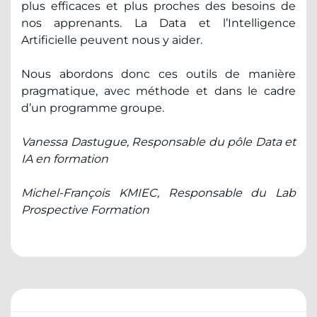
plus efficaces et plus proches des besoins de
nos apprenants. La Data et l’Intelligence
Artificielle peuvent nous y aider.
Nous abordons donc ces outils de manière
pragmatique, avec méthode et dans le cadre
d’un programme groupe.
Vanessa Dastugue, Responsable du pôle Data et
IA en formation
Michel-François KMIEC, Responsable du Lab
Prospective Formation