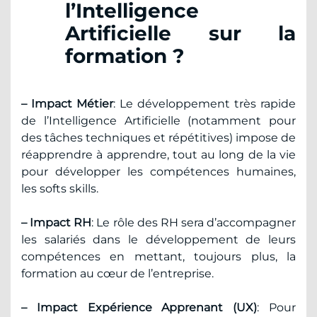
l’Intelligence
Artificielle sur la
formation ?
– Impact Métier
: Le développement très rapide
de l’Intelligence Artificielle (notamment pour
des tâches techniques et répétitives) impose de
réapprendre à apprendre, tout au long de la vie
pour développer les compétences humaines,
les softs skills.
– Impact RH
: Le rôle des RH sera d’accompagner
les salariés dans le développement de leurs
compétences en mettant, toujours plus, la
formation au cœur de l’entreprise.
– Impact Expérience Apprenant (UX)
: Pour