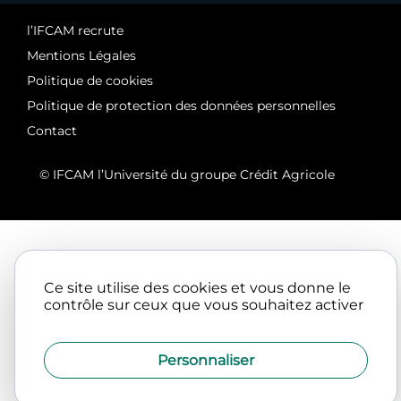
l’IFCAM recrute
Mentions Légales
Politique de cookies
Politique de protection des données personnelles
Contact
© IFCAM l’Université du groupe Crédit Agricole
Ce site utilise des cookies et vous donne le
contrôle sur ceux que vous souhaitez activer
Personnaliser