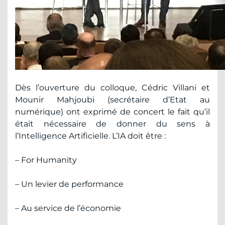
Dès l’ouverture du colloque, Cédric Villani et
Mounir Mahjoubi (secrétaire d’Etat au
numérique) ont exprimé de concert le fait qu’il
était nécessaire de donner du sens à
l’Intelligence Artificielle. L’IA doit être :
– For Humanity
– Un levier de performance
– Au service de l’économie