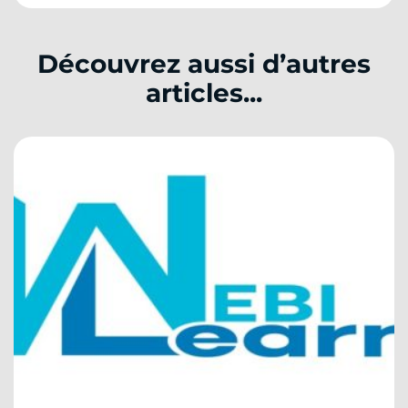
Découvrez aussi d’autres
articles...