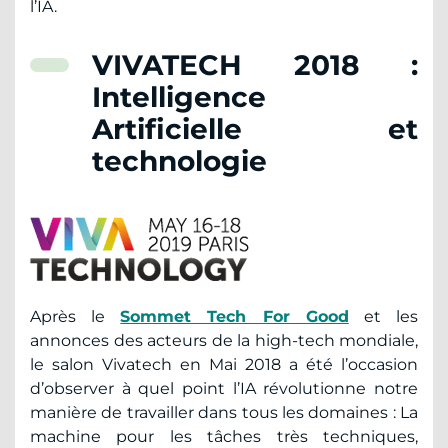
l’IA.
VIVATECH 2018 :
Intelligence
Artificielle et
technologie
Après le
Sommet Tech For Good
et les
annonces des acteurs de la high-tech mondiale,
le salon Vivatech en Mai 2018 a été l’occasion
d’observer à quel point l’IA révolutionne notre
manière de travailler dans tous les domaines : La
machine pour les tâches très techniques,