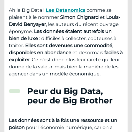
Ah le Big Data !
Les Datanomics
comme se
plaisent à le nommer
Simon Chignard
et
Louis-
David Benyayer
, les auteurs du récent ouvrage
éponyme.
Les données étaient autrefois un
bien de luxe
: difficiles à collecter, coûteuses à
traiter.
Elles sont devenues une commodité
,
disponibles en abondance
et désormais
faciles à
exploiter
. Ce n’est donc plus leur rareté qui leur
donne de la valeur, mais bien la manière de les
agencer dans un modèle économique.
Peur du Big Data,
peur de Big Brother
Les données sont à la fois une ressource et un
poison
pour l’économie numérique, car on a