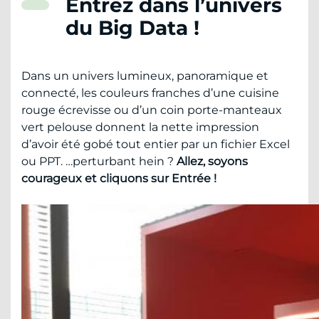
Entrez dans l’univers
du Big Data !
Dans un univers lumineux, panoramique et
connecté, les couleurs franches d’une cuisine
rouge écrevisse ou d’un coin porte-manteaux
vert pelouse donnent la nette impression
d’avoir été gobé tout entier par un fichier Excel
ou PPT. …perturbant hein ?
Allez, soyons
courageux et cliquons sur Entrée !