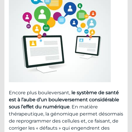
Encore plus bouleversant,
le système de santé
est à l’aube d’un bouleversement considérable
sous l’effet du numérique
. En matière
thérapeutique, la génomique permet désormais
de reprogrammer des cellules et, ce faisant, de
corriger les « défauts » qui engendrent des