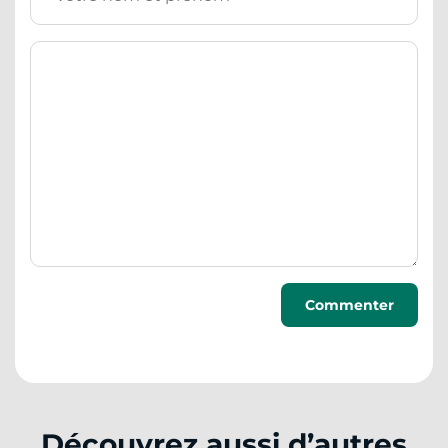
Découvrez aussi d’autres