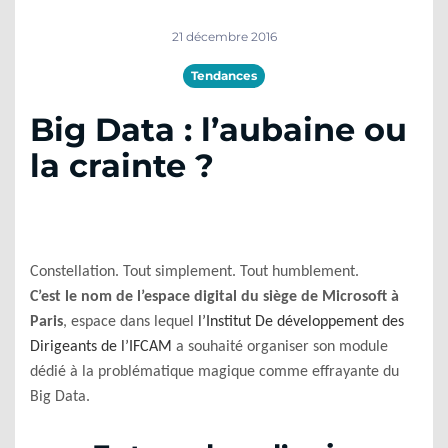
21 décembre 2016
Tendances
Big Data : l’aubaine ou
la crainte ?
Constellation. Tout simplement. Tout humblement.
C’est le nom de l’espace digital du siège de Microsoft à
Paris
, espace dans lequel
l’Institut De développement des
Dirigeants de l’IFCAM
a souhaité organiser son module
dédié à la problématique magique comme effrayante du
Big Data.