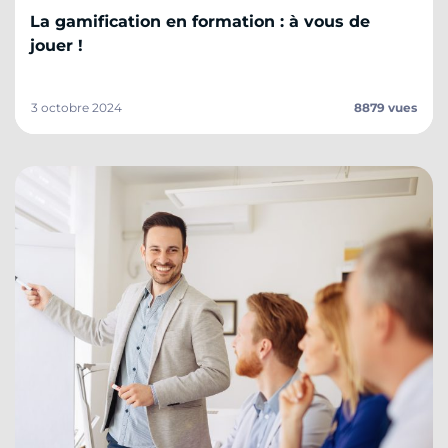
La gamification en formation : à vous de
jouer !
3 octobre 2024
8879 vues