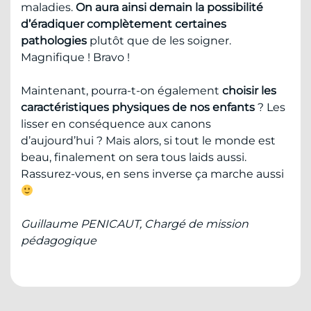
maladies.
On aura ainsi demain la possibilité
d’éradiquer complètement certaines
pathologies
plutôt que de les soigner.
Magnifique ! Bravo !
Maintenant, pourra-t-on également
choisir les
caractéristiques physiques de nos enfants
? Les
lisser en conséquence aux canons
d’aujourd’hui ? Mais alors, si tout le monde est
beau, finalement on sera tous laids aussi.
Rassurez-vous, en sens inverse ça marche aussi
Guillaume PENICAUT, Chargé de mission
pédagogique