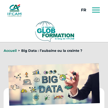
Panneau de gestion des cookies
FRANÇAIS
Accueil
Big Data : l’aubaine ou la crainte ?