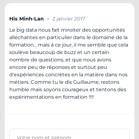
His Minh-Lan
2 janvier 2017
Le big data nous fait miroiter des opportunités
alléchantes en particulier dans le domaine de la
formation... mais à ce jour, il me semble que cela
soulève beaucoup de buzz et un certain
nombre de questions, et que nous avons
encore peu de réponses et surtout peu
d'expériences concrètes en la matière dans nos
métiers. Comme tu le dis Guillaume, restons
humble mais soyons courageux et tentons des
expérimentations en formation !!!!