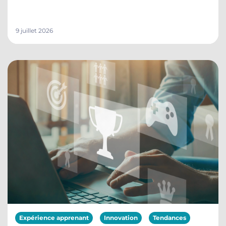
9 juillet 2026
Expérience apprenant
Innovation
Tendances