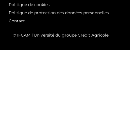
Politique de cookies
Politique de protection des données personnelles
Contact
© IFCAM l’Université du groupe Crédit Agricole