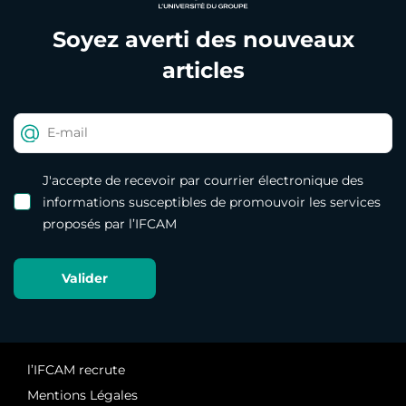
Soyez averti des nouveaux
articles
J'accepte de recevoir par courrier électronique des
informations susceptibles de promouvoir les services
proposés par l’IFCAM
l’IFCAM recrute
Mentions Légales