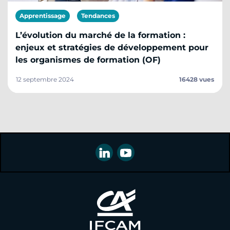
Apprentissage
Tendances
L’évolution du marché de la formation :
enjeux et stratégies de développement pour
les organismes de formation (OF)
12 septembre 2024
16428 vues