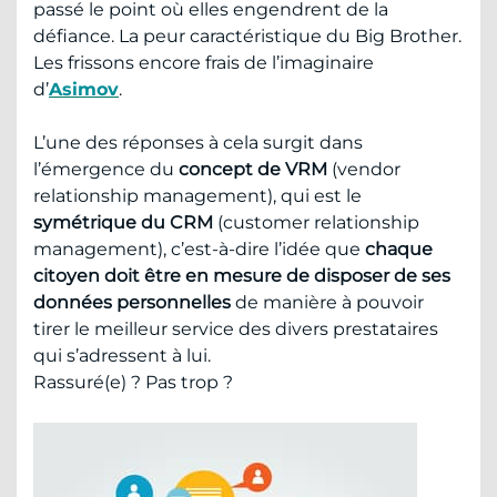
passé le point où elles engendrent de la
défiance. La peur caractéristique du Big Brother.
Les frissons encore frais de l’imaginaire
d’
Asimov
.
L’une des réponses à cela surgit dans
l’émergence du
concept de VRM
(vendor
relationship management), qui est le
symétrique du CRM
(customer relationship
management), c’est-à-dire l’idée que
chaque
citoyen doit être en mesure de disposer de ses
données personnelles
de manière à pouvoir
tirer le meilleur service des divers prestataires
qui s’adressent à lui.
Rassuré(e) ? Pas trop ?