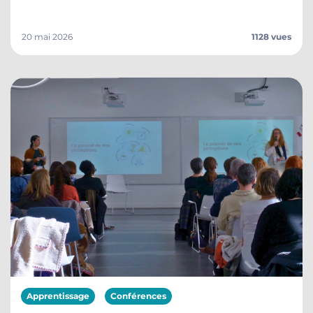
20 mai 2026
1128 vues
Apprentissage
Conférences