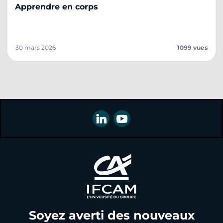
Apprendre en corps
30 mars 2026
1099 vues
Soyez averti des nouveaux