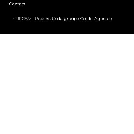
Contact
© IFCAM l’Université du groupe Crédit Agricole