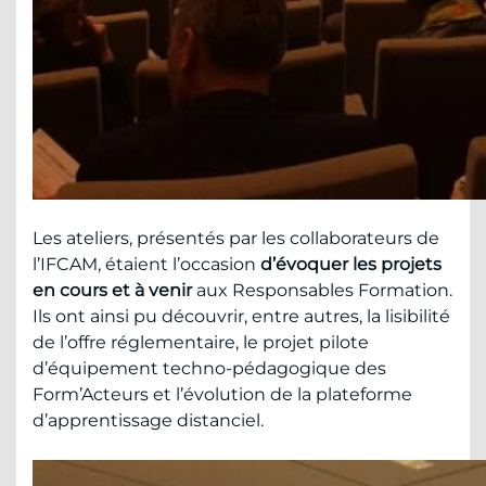
Les ateliers, présentés par les collaborateurs de
l’IFCAM, étaient l’occasion
d’évoquer les projets
en cours et à venir
aux Responsables Formation.
Ils ont ainsi pu découvrir, entre autres, la lisibilité
de l’offre réglementaire, le projet pilote
d’équipement techno-pédagogique des
Form’Acteurs et l’évolution de la plateforme
d’apprentissage distanciel.