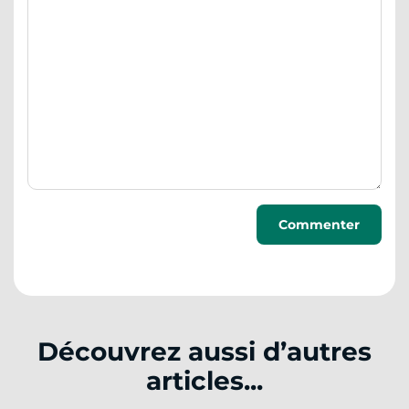
Découvrez aussi d’autres
articles...