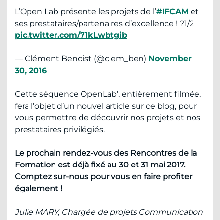
L’Open Lab présente les projets de l’
#IFCAM
et
ses prestataires/partenaires d’excellence ! ?1/2
pic.twitter.com/71kLwbtgib
— Clément Benoist (@clem_ben)
November
30, 2016
Cette séquence OpenLab’, entièrement filmée,
fera l’objet d’un nouvel article sur ce blog, pour
vous permettre de découvrir nos projets et nos
prestataires privilégiés.
Le prochain rendez-vous des Rencontres de la
Formation est déjà fixé au 30 et 31 mai 2017.
Comptez sur-nous pour vous en faire profiter
également !
Julie MARY, Chargée de projets Communication