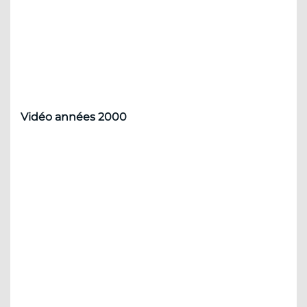
Vidéo années 2000