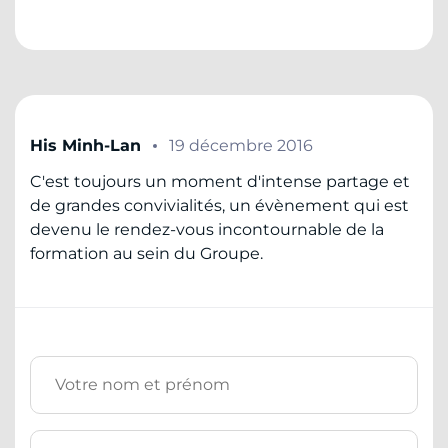
His Minh-Lan
19 décembre 2016
C'est toujours un moment d'intense partage et
de grandes convivialités, un évènement qui est
devenu le rendez-vous incontournable de la
formation au sein du Groupe.