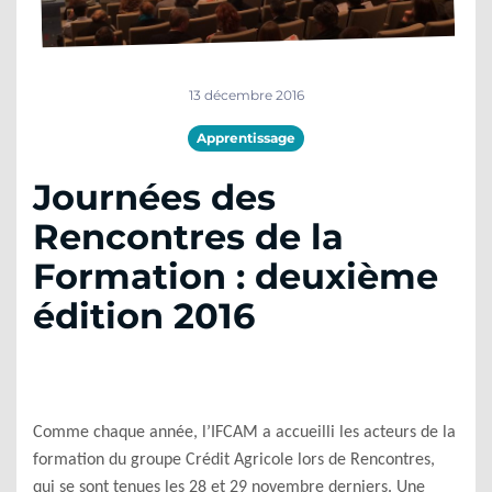
13 décembre 2016
Apprentissage
Journées des
Rencontres de la
Formation : deuxième
édition 2016
Comme chaque année, l’IFCAM a accueilli les acteurs de la
formation du groupe Crédit Agricole lors de Rencontres,
qui se sont tenues les 28 et 29 novembre derniers. Une