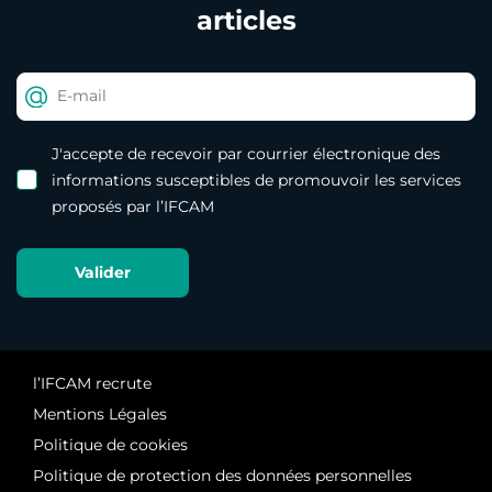
articles
J'accepte de recevoir par courrier électronique des
informations susceptibles de promouvoir les services
proposés par l’IFCAM
l’IFCAM recrute
Mentions Légales
Politique de cookies
Politique de protection des données personnelles