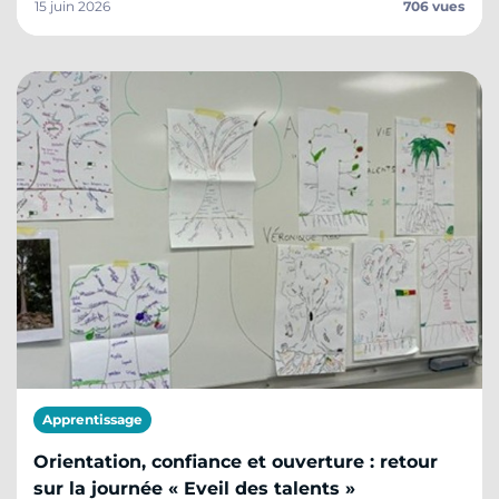
15 juin 2026
706 vues
Apprentissage
Orientation, confiance et ouverture : retour
sur la journée « Eveil des talents »