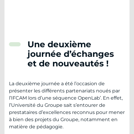
Une deuxième
journée d’échanges
et de nouveautés !
La deuxième journée a été l’occasion de
présenter les différents partenariats noués par
l’IFCAM lors d’une séquence OpenLab’. En effet,
l’Université du Groupe sait s’entourer de
prestataires d’excellences reconnus pour mener
à bien des projets du Groupe, notamment en
matière de pédagogie.