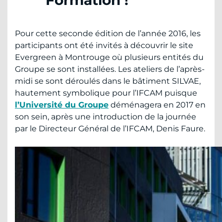
Formation !
Pour cette seconde édition de l’année 2016, les
participants ont été invités à découvrir le site
Evergreen à Montrouge où plusieurs entités du
Groupe se sont installées. Les ateliers de l’après-
midi se sont déroulés dans le bâtiment SILVAE,
hautement symbolique pour l’IFCAM puisque
l’Université du Groupe
déménagera en 2017 en
son sein, après une introduction de la journée
par le Directeur Général de l’IFCAM, Denis Faure.