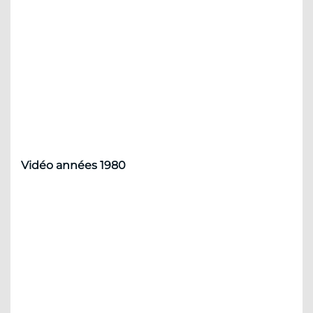
Vidéo années 1980