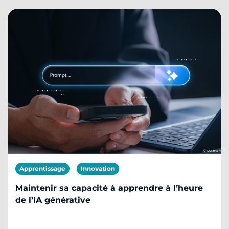
Apprentissage
Innovation
Maintenir sa capacité à apprendre à l’heure
de l’IA générative