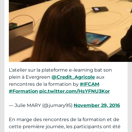
L’atelier sur la plateforme e-learning bat son
plein à Evergreen
@Credit_Agricole
aux
rencontres de la formation by
#IFCAM
#Formation
pic.twitter.com/HsYFNU3Kor
— Julie MARY (@jumary95)
November 29, 2016
En marge des rencontres de la formation et de
cette première journée, les participants ont été