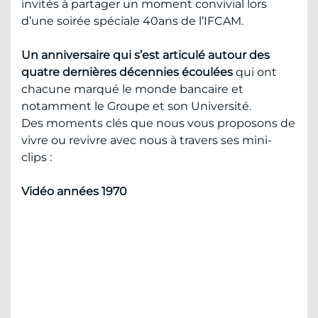
invités à partager un moment convivial lors
d’une soirée spéciale 40ans de l’IFCAM.
Un anniversaire qui s’est articulé autour des
quatre dernières décennies écoulées
qui ont
chacune marqué le monde bancaire et
notamment le Groupe et son Université.
Des moments clés que nous vous proposons de
vivre ou revivre avec nous à travers ses mini-
clips :
Vidéo années 1970