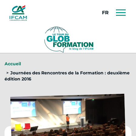
Panneau de gestion des cookies
FRANÇAIS
Accueil
Journées des Rencontres de la Formation : deuxième
édition 2016