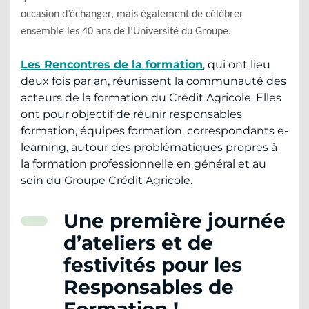
occasion d’échanger, mais également de célébrer
ensemble les 40 ans de l’Université du Groupe.
Les Rencontres de la formation
, qui ont lieu
deux fois par an, réunissent la communauté des
acteurs de la formation du Crédit Agricole. Elles
ont pour objectif de réunir responsables
formation, équipes formation, correspondants e-
learning, autour des problématiques propres à
la formation professionnelle en général et au
sein du Groupe Crédit Agricole.
Une première journée
d’ateliers et de
festivités pour les
Responsables de