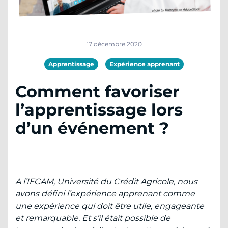
17 décembre 2020
Apprentissage
Expérience apprenant
Comment favoriser
l’apprentissage lors
d’un événement ?
A l’IFCAM, Université du Crédit Agricole, nous
avons défini l’expérience apprenant comme
une expérience qui doit être utile, engageante
et remarquable. Et s’il était possible de