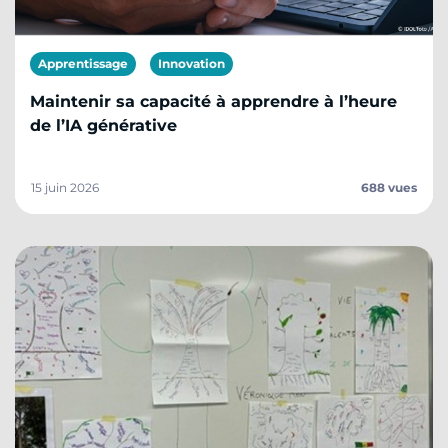
Apprentissage
Innovation
Maintenir sa capacité à apprendre à l’heure
de l’IA générative
15 juin 2026
688 vues