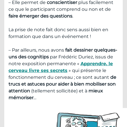
– Elle permet de
conscientiser
plus facilement
ce que le participant comprend ou non et de
faire émerger des questions
.
La prise de note fait donc sens aussi bien en
formation que dans un événement !
– Par ailleurs, nous avons
fait dessiner quelques-
uns des cognitips
par Frédéric Duriez, issus de
notre exposition permanente «
Apprendre, le
cerveau livre ses secrets
» qui présente le
fonctionnement du cerveau ; ce sont autant
de
trucs et astuces pour aider à bien mobiliser son
attention
(tellement sollicitée) et à
mieux
mémoriser
…