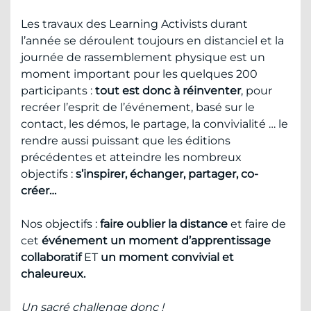
Les travaux des Learning Activists durant
l’année se déroulent toujours en distanciel et la
journée de rassemblement physique est un
moment important pour les quelques 200
participants :
tout est donc à réinventer
, pour
recréer l’esprit de l’événement, basé sur le
contact, les démos, le partage, la convivialité … le
rendre aussi puissant que les éditions
précédentes et atteindre les nombreux
objectifs :
s’inspirer, échanger, partager, co-
créer…
Nos objectifs :
faire oublier la distance
et faire de
cet
événement un moment d’apprentissage
collaboratif
ET
un moment convivial et
chaleureux.
Un sacré challenge donc !