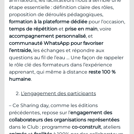
animateurs, les facilitateurs nous a semblé une
étape essentielle : définition claire des rôles,
proposition de déroulés pédagogiques,
formation à la plateforme dédiée
pour l’occasion,
temps de répétition
et
prise en main
, voire
accompagnement personnalisé
, et
communauté WhatsApp pour favoriser
l’entraide,
les échanges et répondre aux
questions au fil de l’eau … Une façon de rappeler
le rôle clé des formateurs dans l’expérience
apprenant, qui même à distance
reste 100 %
humaine
.
L’engagement des participants
– Ce Sharing day, comme les éditions
précédentes, repose sur l’
engagement des
collaborateurs des organisations représentées
dans le Club : programme
co-construit
, ateliers