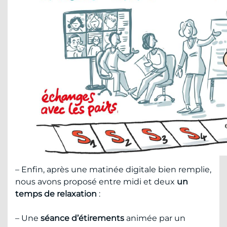
– Enfin, après une matinée digitale bien remplie,
nous avons proposé entre midi et deux
un
temps de relaxation
:
– Une
séance d’étirements
animée par un