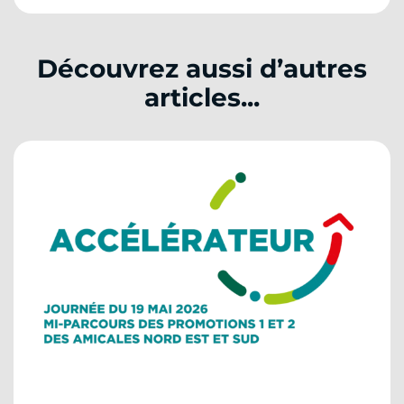
Découvrez aussi d’autres
articles...