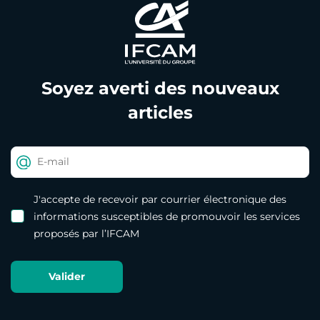
Soyez averti des nouveaux
articles
J'accepte de recevoir par courrier électronique des
informations susceptibles de promouvoir les services
proposés par l’IFCAM