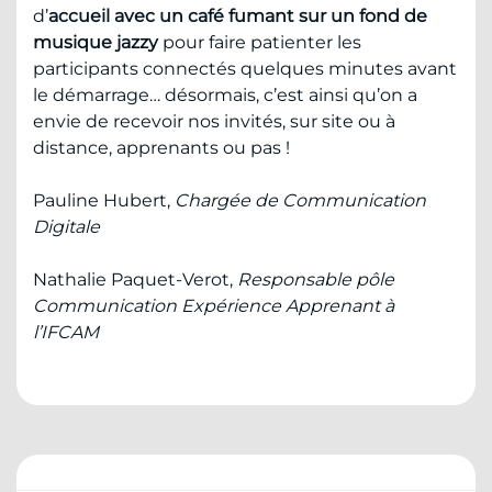
d’
accueil avec un café fumant sur un fond de
musique jazzy
pour faire patienter les
participants connectés quelques minutes avant
le démarrage… désormais, c’est ainsi qu’on a
envie de recevoir nos invités, sur site ou à
distance, apprenants ou pas !
Pauline Hubert,
Chargée de Communication
Digitale
Nathalie Paquet-Verot,
Responsable pôle
Communication Expérience Apprenant à
l’IFCAM