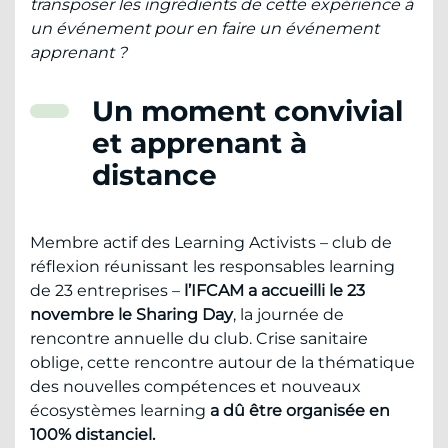
transposer les ingrédients de cette expérience à
un événement pour en faire un événement
apprenant ?
Un moment convivial
et apprenant à
distance
Membre actif des Learning Activists – club de
réflexion réunissant les responsables learning
de 23 entreprises –
l’IFCAM a accueilli le 23
novembre le Sharing Day
, la journée de
rencontre annuelle du club. Crise sanitaire
oblige, cette rencontre autour de la thématique
des nouvelles compétences et nouveaux
écosystèmes learning
a dû être organisée en
100% distanciel.