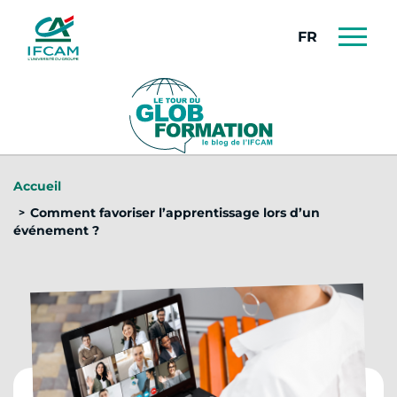
Panneau de gestion des cookies
FRANÇAIS
Accueil
Comment favoriser l’apprentissage lors d’un
événement ?