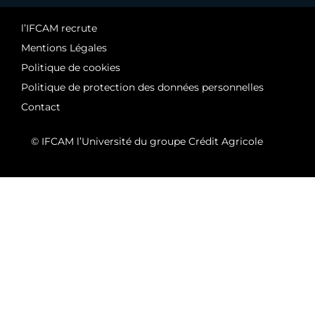
l’IFCAM recrute
Mentions Légales
Politique de cookies
Politique de protection des données personnelles
Contact
© IFCAM l’Université du groupe Crédit Agricole