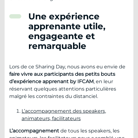
Une expérience
apprenante utile,
engageante et
remarquable
Lors de ce Sharing Day, nous avons eu envie de
faire vivre aux participants des petits bouts
d’expérience apprenant by IFCAM
, en leur
réservant quelques attentions particulières
malgré les contraintes du distanciel.
L’accompagnement des speakers,
animateurs, facilitateurs
L’accompagnement
de tous les speakers, les