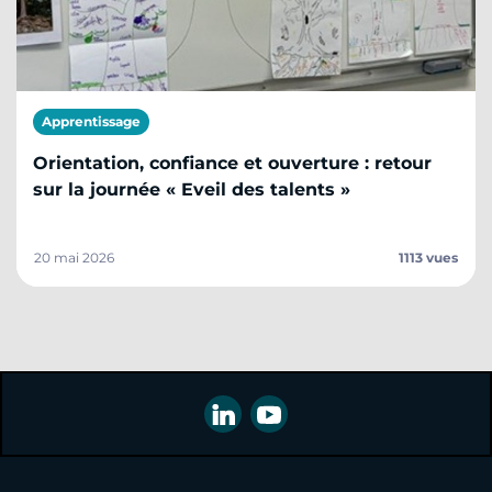
Apprentissage
Orientation, confiance et ouverture : retour
sur la journée « Eveil des talents »
20 mai 2026
1113 vues