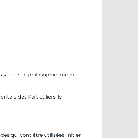
 avec cette philosophie que nos
tèle des Particuliers, le
s qui vont être utilisées, initier