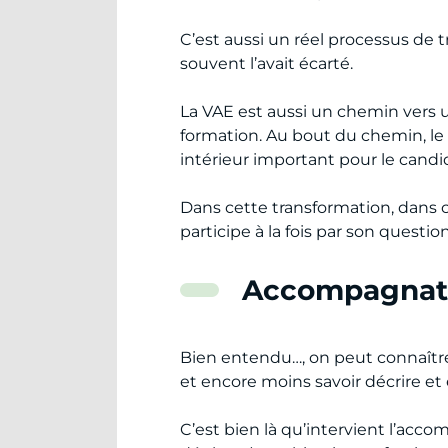
C’est aussi un réel processus de t
souvent l’avait écarté.
La VAE est aussi un chemin vers 
formation. Au bout du chemin, l
intérieur important pour le candi
Dans cette transformation, dans 
participe à la fois par son questi
Accompagnate
Bien entendu…, on peut connaître 
et encore moins savoir décrire et 
C’est bien là qu’intervient l’accom