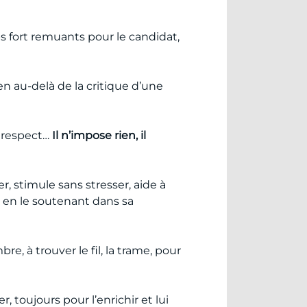
 fort remuants pour le candidat,
ien au-delà de la critique d’une
e respect…
Il n’impose rien, il
 stimule sans stresser, aide à
t en le soutenant dans sa
, à trouver le fil, la trame, pour
, toujours pour l’enrichir et lui