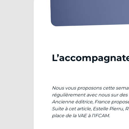
L’accompagnate
Nous vous proposons cette semaine
régulièrement avec nous sur des f
Ancienne éditrice, France propose
Suite à cet article, Estelle Pierr
place de la VAE à l’IFCAM.