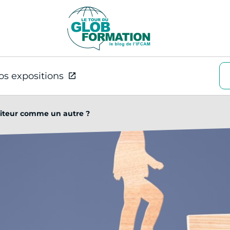
os expositions
diteur comme un autre ?