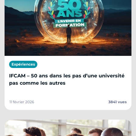
Expériences
IFCAM – 50 ans dans les pas d’une université
pas comme les autres
11 février 2026
3841 vues