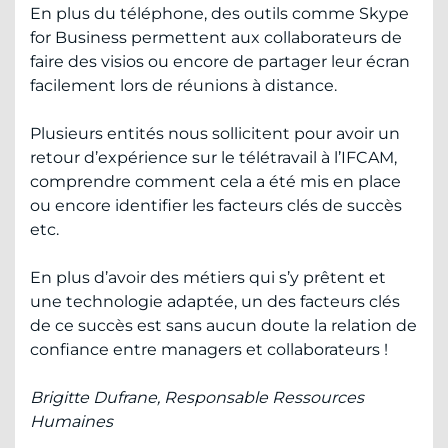
En plus du téléphone, des outils comme Skype
for Business permettent aux collaborateurs de
faire des visios ou encore de partager leur écran
facilement lors de réunions à distance.
Plusieurs entités nous sollicitent pour avoir un
retour d’expérience sur le télétravail à l’IFCAM,
comprendre comment cela a été mis en place
ou encore identifier les facteurs clés de succès
etc.
En plus d’avoir des métiers qui s’y prêtent et
une technologie adaptée, un des facteurs clés
de ce succès est sans aucun doute la relation de
confiance entre managers et collaborateurs !
Brigitte Dufrane, Responsable Ressources
Humaines