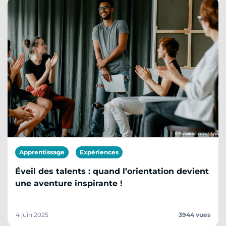
Apprentissage
Expériences
Éveil des talents : quand l’orientation devient
une aventure inspirante !
4 juin 2025
3944 vues