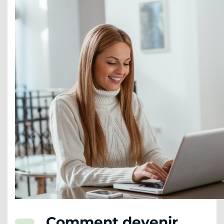
Comment devenir