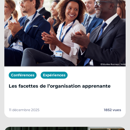
Conférences
Expériences
Les facettes de l’organisation apprenante
11 décembre 2025
1852 vues