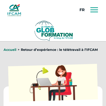
Panneau de gestion des cookies
FRANÇAIS
Accueil
Retour d’expérience : le télétravail à l’IFCAM