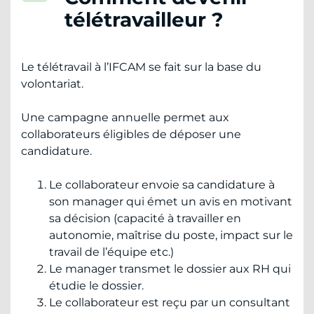
télétravailleur ?
Le télétravail à l’IFCAM se fait sur la base du
volontariat.
Une campagne annuelle permet aux
collaborateurs éligibles de déposer une
candidature.
Le collaborateur envoie sa candidature à
son manager qui émet un avis en motivant
sa décision (capacité à travailler en
autonomie, maîtrise du poste, impact sur le
travail de l’équipe etc.)
Le manager transmet le dossier aux RH qui
étudie le dossier.
Le collaborateur est reçu par un consultant