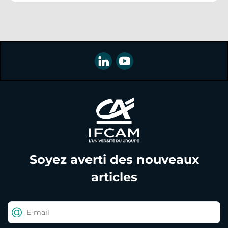
Soyez averti des nouveaux
articles