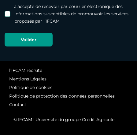
J'accepte de recevoir par courrier électronique des
informations susceptibles de promouvoir les services
proposés par l’IFCAM
l’IFCAM recrute
Mentions Légales
Politique de cookies
Politique de protection des données personnelles
Contact
© IFCAM l’Université du groupe Crédit Agricole