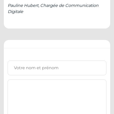
Pauline Hubert, Chargée de Communication
Digitale