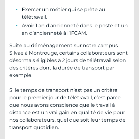
Exercer un métier qui se prête au
télétravail.
Avoir 1 an d’ancienneté dans le poste et un
an d’ancienneté à l’IFCAM.
Suite au déménagement sur notre campus
Silvae à Montrouge, certains collaborateurs sont
désormais éligibles à 2 jours de télétravail selon
des critères dont la durée de transport par
exemple.
Si le temps de transport n’est pas un critère
pour le premier jour de télétravail, c’est parce
que nous avons conscience que le travail à
distance est un vrai gain en qualité de vie pour
nos collaborateurs, quel que soit leur temps de
transport quotidien.