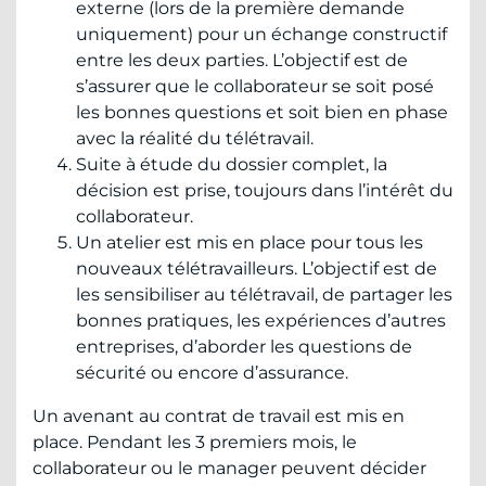
externe (lors de la première demande
uniquement) pour un échange constructif
entre les deux parties. L’objectif est de
s’assurer que le collaborateur se soit posé
les bonnes questions et soit bien en phase
avec la réalité du télétravail.
Suite à étude du dossier complet, la
décision est prise, toujours dans l’intérêt du
collaborateur.
Un atelier est mis en place pour tous les
nouveaux télétravailleurs. L’objectif est de
les sensibiliser au télétravail, de partager les
bonnes pratiques, les expériences d’autres
entreprises, d’aborder les questions de
sécurité ou encore d’assurance.
Un avenant au contrat de travail est mis en
place. Pendant les 3 premiers mois, le
collaborateur ou le manager peuvent décider