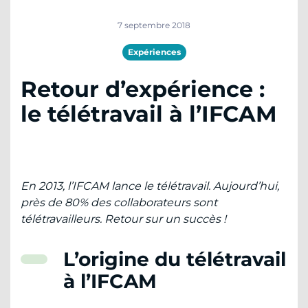
7 septembre 2018
Expériences
Retour d’expérience :
le télétravail à l’IFCAM
En 2013, l’IFCAM lance le télétravail. Aujourd’hui,
près de 80% des collaborateurs sont
télétravailleurs. Retour sur un succès !
L’origine du télétravail
à l’IFCAM