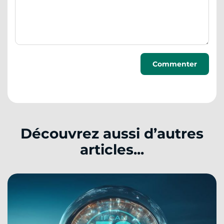
Découvrez aussi d’autres
articles...