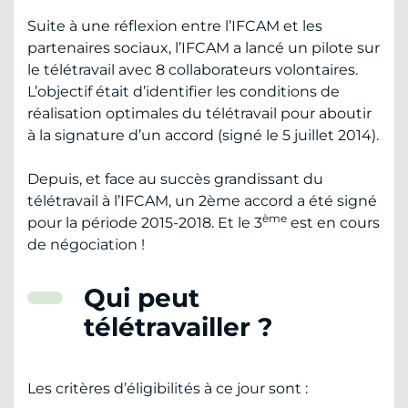
Suite à une réflexion entre l’IFCAM et les
partenaires sociaux, l’IFCAM a lancé un pilote sur
le télétravail avec 8 collaborateurs volontaires.
L’objectif était d’identifier les conditions de
réalisation optimales du télétravail pour aboutir
à la signature d’un accord (signé le 5 juillet 2014).
Depuis, et face au succès grandissant du
télétravail à l’IFCAM, un 2ème accord a été signé
ème
pour la période 2015-2018. Et le 3
est en cours
de négociation !
Qui peut
télétravailler ?
Les critères d’éligibilités à ce jour sont :