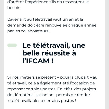
d’arrêter l’expérience s’ils en ressentent le
besoin.
L’avenant au télétravail vaut un an et la
demande doit être renouvelée chaque année
par les collaborateurs.
Le télétravail, une
belle réussite à
l’IFCAM !
Si nos métiers se prêtent – pour la plupart – au
télétravail, cela a également été l’occasion de
repenser certains postes. En effet, des projets
de dématérialisation ont permis de rendre
« télétravaillables » certains postes !