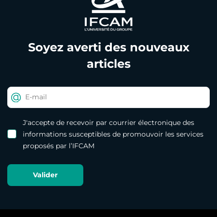
Soyez averti des nouveaux
articles
J'accepte de recevoir par courrier électronique des
informations susceptibles de promouvoir les services
proposés par l’IFCAM