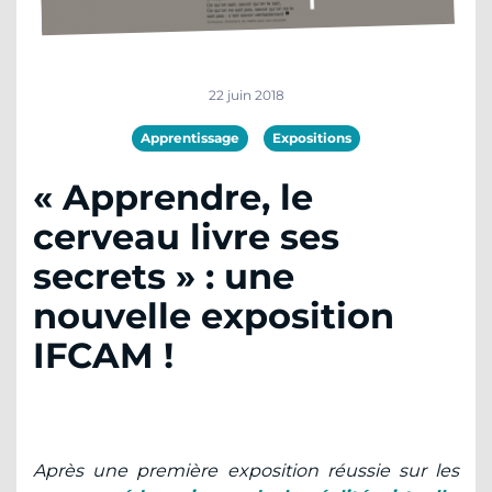
22 juin 2018
Apprentissage
Expositions
« Apprendre, le
cerveau livre ses
secrets » : une
nouvelle exposition
IFCAM !
Après une première exposition réussie sur les