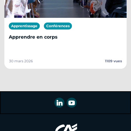
Apprentissage
Conférences
Apprendre en corps
30 mars 2026
1109 vues