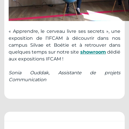
« Apprendre, le cerveau livre ses secrets », une
exposition de l’IFCAM à découvrir dans nos
campus Silvae et Boétie et à retrouver dans
quelques temps sur notre site
showroom
dédié
aux expositions IFCAM !
Sonia Ouddak, Assistante de projets
Communication