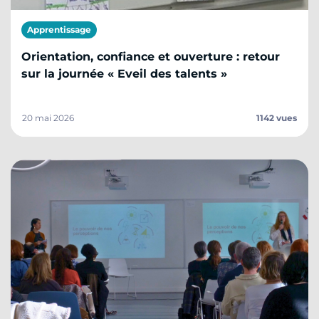
Apprentissage
Orientation, confiance et ouverture : retour
sur la journée « Eveil des talents »
20 mai 2026
1142 vues