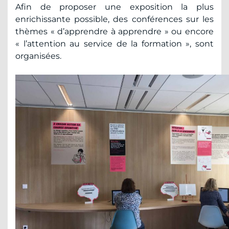
Afin de proposer une exposition la plus
enrichissante possible, des conférences sur les
thèmes « d’apprendre à apprendre » ou encore
« l’attention au service de la formation », sont
organisées.