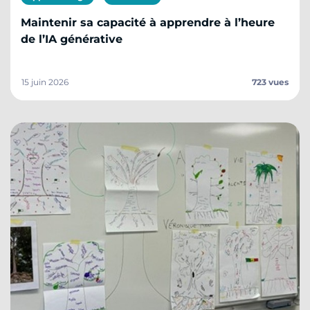
Maintenir sa capacité à apprendre à l’heure
de l’IA générative
15 juin 2026
723 vues