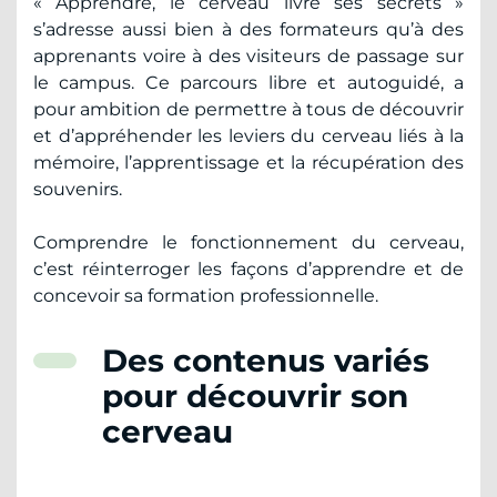
« Apprendre, le cerveau livre ses secrets »
s’adresse aussi bien à des formateurs qu’à des
apprenants voire à des visiteurs de passage sur
le campus. Ce parcours libre et autoguidé, a
pour ambition de permettre à tous de découvrir
et d’appréhender les leviers du cerveau liés à la
mémoire, l’apprentissage et la récupération des
souvenirs.
Comprendre le fonctionnement du cerveau,
c’est réinterroger les façons d’apprendre et de
concevoir sa formation professionnelle.
Des contenus variés
pour découvrir son
cerveau