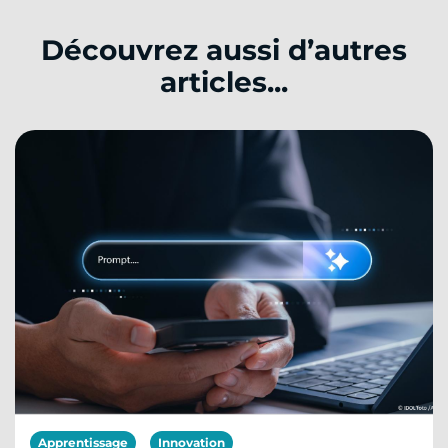
Découvrez aussi d’autres
articles...
Apprentissage
Innovation