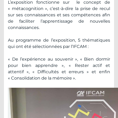
L’exposition fonctionne sur le concept de
« métacognition », c’est-à-dire la prise de recul
sur ses connaissances et ses compétences afin
de faciliter l’apprentissage de nouvelles
connaissances.
Au programme de l’exposition, 5 thématiques
qui ont été sélectionnées par l’IFCAM :
« De l’expérience au souvenir », « Bien dormir
pour bien apprendre », « Rester actif et
attentif », « Difficultés et erreurs » et enfin
« Consolidation de la mémoire ».