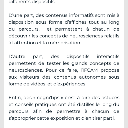
différents dispositifs.
D’une part, des contenus informatifs sont mis à
disposition sous forme d’affiches tout au long
du parcours, et permettent à chacun de
découvrir les concepts de neurosciences relatifs
à l’attention et la mémorisation.
D’autre part, des dispositifs interactifs
permettent de tester les grands concepts de
neurosciences. Pour ce faire, l’IFCAM propose
aux visiteurs des contenus autonomes sous
forme de vidéos, et d’expériences.
Enfin, des « cogni’tips » c’est-à-dire des astuces
et conseils pratiques ont été distillés le long du
parcours afin de permettre à chacun de
s’approprier cette exposition et d’en tirer parti.