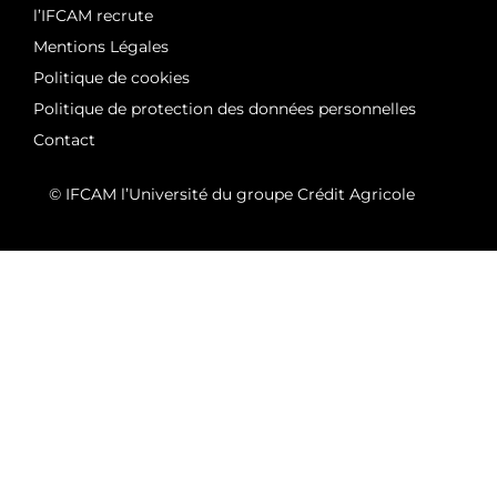
l’IFCAM recrute
Mentions Légales
Politique de cookies
Politique de protection des données personnelles
Contact
© IFCAM l’Université du groupe Crédit Agricole