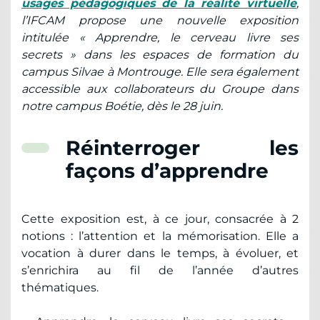
usages pédagogiques de la réalité virtuelle
,
l’IFCAM propose une nouvelle exposition
intitulée « Apprendre, le cerveau livre ses
secrets » dans les espaces de formation du
campus Silvae à Montrouge. Elle sera également
accessible aux collaborateurs du Groupe dans
notre campus Boétie, dès le 28 juin.
Réinterroger les
façons d’apprendre
Cette exposition est, à ce jour, consacrée à 2
notions : l’attention et la mémorisation. Elle a
vocation à durer dans le temps, à évoluer, et
s’enrichira au fil de l’année d’autres
thématiques.