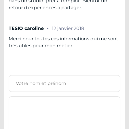
dans un studio "prêt à l'emploi". Bientôt un
retour d'expériences à partager.
TESIO caroline
12 janvier 2018
Merci pour toutes ces informations qui me sont
très utiles pour mon métier !