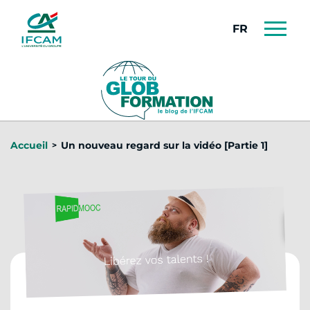
Panneau de gestion des cookies
FRANÇAIS
Accueil
Un nouveau regard sur la vidéo [Partie 1]