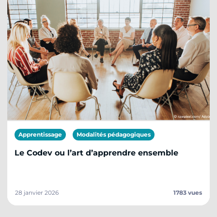
Apprentissage
Modalités pédagogiques
Le Codev ou l’art d’apprendre ensemble
28 janvier 2026
1783 vues