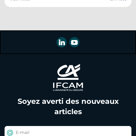
Soyez averti des nouveaux
articles