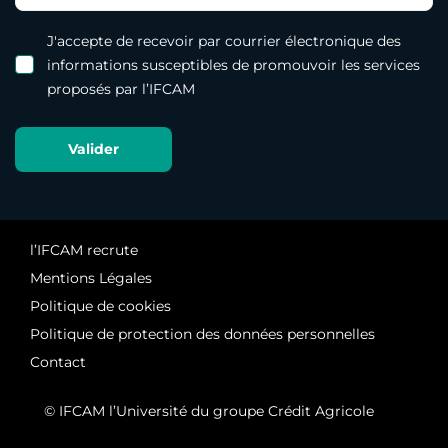
J'accepte de recevoir par courrier électronique des
informations susceptibles de promouvoir les services
proposés par l’IFCAM
l’IFCAM recrute
Mentions Légales
Politique de cookies
Politique de protection des données personnelles
Contact
© IFCAM l’Université du groupe Crédit Agricole