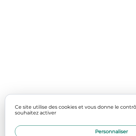
Ce site utilise des cookies et vous donne le contr
souhaitez activer
Personnaliser