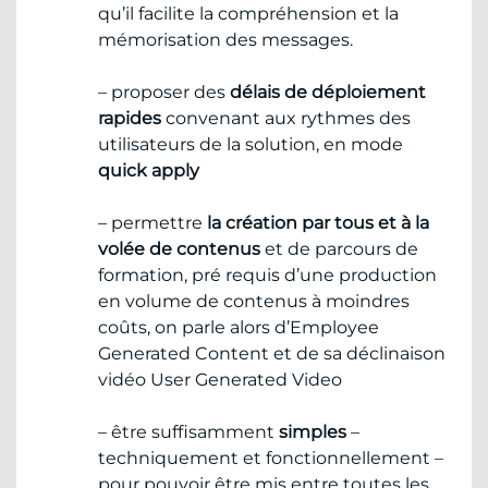
qu’il facilite la compréhension et la
mémorisation des messages.
– proposer des
délais de déploiement
rapides
convenant aux rythmes des
utilisateurs de la solution, en mode
quick apply
– permettre
la création par tous et à la
volée de contenus
et de parcours de
formation, pré requis d’une production
en volume de contenus à moindres
coûts, on parle alors d’Employee
Generated Content et de sa déclinaison
vidéo User Generated Video
– être suffisamment
simples
–
techniquement et fonctionnellement –
pour pouvoir être mis entre toutes les