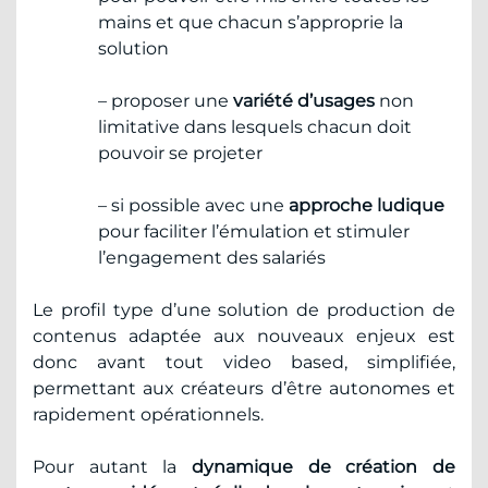
mains et que chacun s’approprie la
solution
– proposer une
variété d’usages
non
limitative dans lesquels chacun doit
pouvoir se projeter
– si possible avec une
approche ludique
pour faciliter l’émulation et stimuler
l’engagement des salariés
Le profil type d’une solution de production de
contenus adaptée aux nouveaux enjeux est
donc avant tout video based, simplifiée,
permettant aux créateurs d’être autonomes et
rapidement opérationnels.
Pour autant la
dynamique de création de