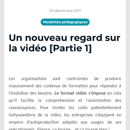
20 décembre 2017
Modalités pédagogiques
Un nouveau regard sur
la vidéo [Partie 1]
Les organisations sont contraintes de produire
massivement des contenus de formation pour répondre à
l’évolution des besoins.
Le format vidéo s’impose
en cela
qu’il facilite la compréhension et l’assimilation des
connaissances. Pour limiter les coûts potentiellement
hollywoodiens de la vidéo
, les entreprises s’équipent en
moyens d’autoproduction adaptés aux usages de ses
opérationnels. Silence, ça tourne… et ça tourne bien !