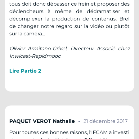
tous doit donc dépasser ce frein et proposer des
déclencheurs à même de dédramatiser et
décomplexer la production de contenus. Bref
de changer notre regard sur la vidéo ou plutôt
sur la caméra…
Olivier Armitano-Grivel, Directeur Associé chez
Inwicast-Rapidmooc
Lire Partie 2
PAQUET VEROT Nathalie
21 décembre 2017
Pour toutes ces bonnes raisons, l'IFCAM a investi