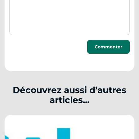
Découvrez aussi d’autres
articles...