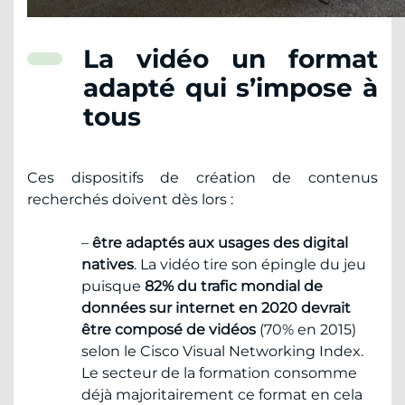
La vidéo un format
adapté qui s’impose à
tous
Ces dispositifs de création de contenus
recherchés doivent dès lors :
–
être adaptés aux usages des digital
natives
. La vidéo tire son épingle du jeu
puisque
82% du trafic mondial de
données sur internet en 2020 devrait
être composé de vidéos
(70% en 2015)
selon le Cisco Visual Networking Index.
Le secteur de la formation consomme
déjà majoritairement ce format en cela