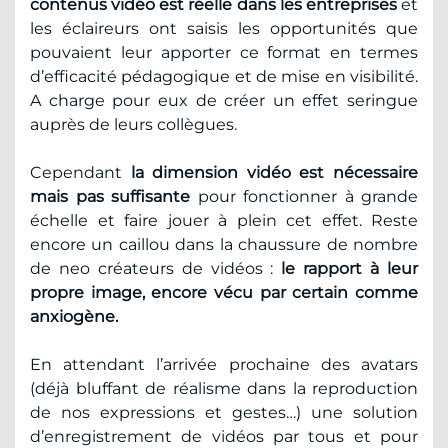
contenus vidéo est réelle dans les entreprises
et
les éclaireurs ont saisis les opportunités que
pouvaient leur apporter ce format en termes
d’efficacité pédagogique et de mise en visibilité.
A charge pour eux de créer un effet seringue
auprès de leurs collègues.
Cependant
la dimension vidéo est nécessaire
mais pas suffisante
pour fonctionner à grande
échelle et faire jouer à plein cet effet. Reste
encore un caillou dans la chaussure de nombre
de neo créateurs de vidéos :
le rapport à leur
propre image, encore vécu par certain comme
anxiogène.
En attendant l’arrivée prochaine des avatars
(déjà bluffant de réalisme dans la reproduction
de nos expressions et gestes…) une solution
d’enregistrement de vidéos par tous et pour