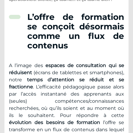
L’offre de formation
se conçoit désormais
comme un flux de
contenus
A l’image des
espaces de consultation qui se
réduisent
(écrans de tablettes et smartphones),
notre
temps d’attention se réduit et se
fractionne
. L’efficacité pédagogique passe alors
par l’accès instantané des apprenants aux
(seules) compétences/connaissances
recherchées, où qu’ils soient et au moment où
ils le souhaitent. Pour répondre à cette
évolution des besoins de formation
l’offre se
transforme en un flux de contenus dans lequel