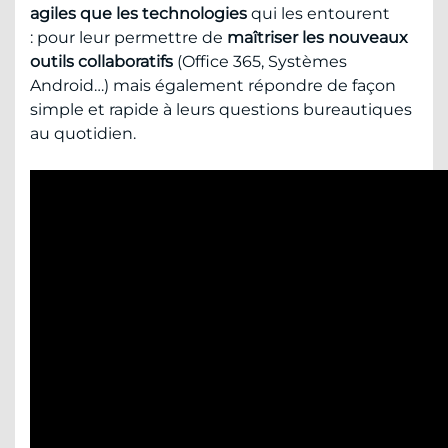
agiles que les technologies
qui les entourent
: pour leur permettre de
maîtriser les nouveaux
outils collaboratifs
(Office 365, Systèmes
Android…) mais également répondre de façon
simple et rapide à leurs questions bureautiques
au quotidien.