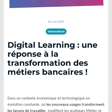
16 mai 2017
Innovation
Digital Learning : une
réponse à la
transformation des
métiers bancaires !
Dans un contexte économique et technologique en
évolution constante, où
les nouveaux usages transforment
les façons de travailler
, modifient les pratiques Métier et