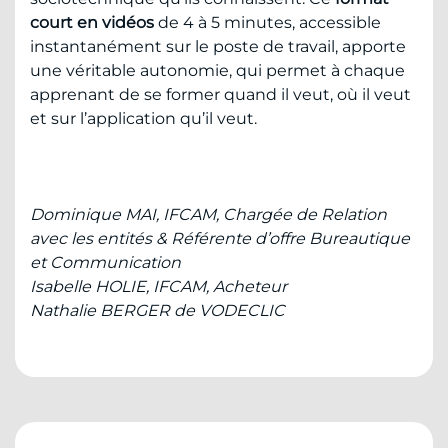
court en vidéos
de 4 à 5 minutes, accessible
instantanément sur le poste de travail, apporte
une véritable autonomie, qui permet à chaque
apprenant de se former quand il veut, où il veut
et sur l’application qu’il veut.
Dominique MAI, IFCAM, Chargée de Relation
avec les entités & Référente d’offre Bureautique
et Communication
Isabelle HOLIE, IFCAM, Acheteur
Nathalie BERGER de VODECLIC