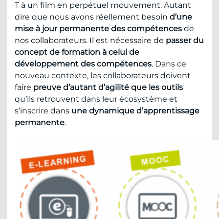
T à un film en perpétuel mouvement. Autant
dire que nous avons réellement besoin
d’une
mise à jour permanente des compétences
de
nos collaborateurs. Il est nécessaire de
passer du
concept de formation à celui de
développement des compétences
. Dans ce
nouveau contexte, les collaborateurs doivent
faire
preuve d’autant d’agilité que les outils
qu’ils retrouvent dans leur écosystème et
s’inscrire dans
une dynamique d’apprentissage
permanente
.