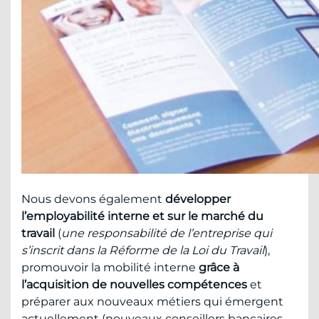
Nous devons également
développer
l’employabilité interne et sur le marché du
travail
(
une responsabilité de l’entreprise qui
s’inscrit dans la Réforme de la Loi du Travail
),
promouvoir la mobilité interne
grâce à
l’acquisition de nouvelles compétences
et
préparer aux nouveaux métiers qui émergent
actuellement (nouveaux conseillers bancaires