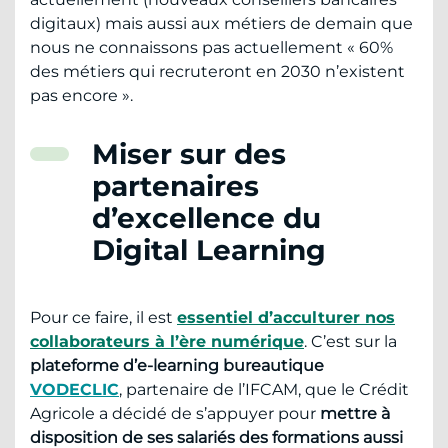
digitaux) mais aussi aux métiers de demain que
nous ne connaissons pas actuellement « 60%
des métiers qui recruteront en 2030 n’existent
pas encore ».
Miser sur des
partenaires
d’excellence du
Digital Learning
Pour ce faire, il est
essentiel d’acculturer nos
collaborateurs à l’ère numérique
. C’est sur la
plateforme d’e-learning bureautique
VODECLIC
, partenaire de l’IFCAM, que le Crédit
Agricole a décidé de s’appuyer pour
mettre à
disposition de ses salariés des formations aussi