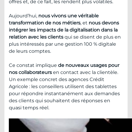
offres et, de ce fait, les rendent plus volatiles.
Aujourd’hui,
nous vivons une véritable
transformation de nos métiers
, et
nous devons
intégrer les impacts de la digitalisation dans la
relation avec les clients
qui se disent de plus en
plus intéressés par une gestion 100 % digitale
de leurs comptes.
Ce constat implique
de nouveaux usages pour
nos collaborateurs
en contact avec la clientèle.
Un exemple concret des agences Crédit
Agricole : les conseillers utilisent des tablettes
pour répondre instantanément aux demandes
des clients qui souhaitent des réponses en
quasi temps réel.