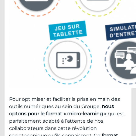
Pour optimiser et faciliter la prise en main des
outils numériques au sein du Groupe,
nous
optons pour le format « micro-learning »
qui est
parfaitement adapté à l’attente de nos
collaborateurs dans cette révolution
sociotechnique qu’ils connaissent. Ce
format