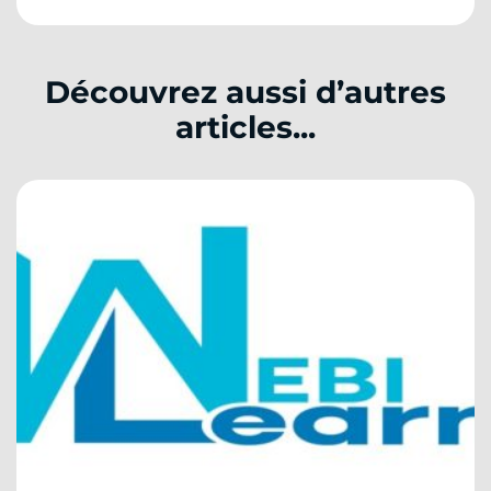
Découvrez aussi d’autres
articles...