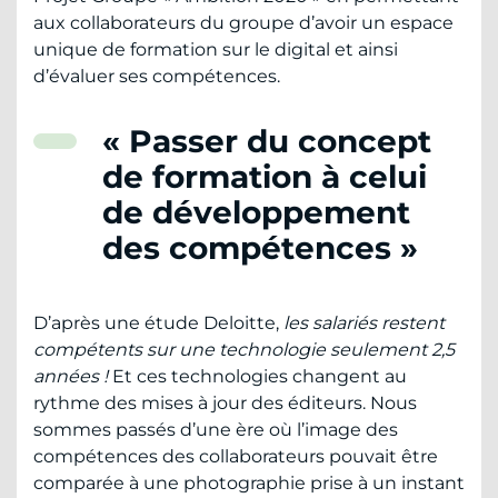
aux collaborateurs du groupe d’avoir un espace
unique de formation sur le digital et ainsi
d’évaluer ses compétences.
« Passer du concept
de formation à celui
de développement
des compétences »
D’après une étude Deloitte,
les salariés restent
compétents sur une technologie seulement 2,5
années !
Et ces technologies changent au
rythme des mises à jour des éditeurs. Nous
sommes passés d’une ère où l’image des
compétences des collaborateurs pouvait être
comparée à une photographie prise à un instant