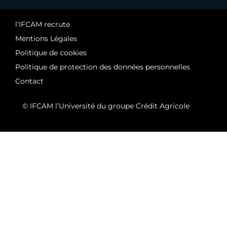
l’IFCAM recrute
Mentions Légales
Politique de cookies
Politique de protection des données personnelles
Contact
© IFCAM l’Université du groupe Crédit Agricole