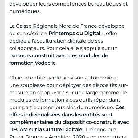
développer leurs compétences bureautiques et
numériques.
La Caisse Régionale Nord de France développe
de son côté le «
Printemps du Digital
», offre
dédiée à l’acculturation digitale de ses
collaborateurs. Pour cela elle s’appuie sur un
parcours construit avec des modules de
formation Vodeclic
.
Chaque entité garde ainsi son autonomie et
une souplesse pour déployer des dispositifs sur-
mesure en s’appuyant sur une large gamme de
modules de formation à ces outils répondant
pour partie aux enjeux clés du numérique.
Ces
offres individualisées dans les entités sont
complémentaires du dispositif co-construit avec
l’IFCAM sur la Culture Digitale
. Il répond aux
Projet Groupe « Ambition 2020 » en permettant