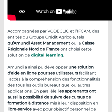
Accompagnées par VODECLIC et l’IFCAM, des
entités du Groupe Crédit Agricole, tels
qu’Amundi Asset Management
ou la
Caisse
Régionale Nord de France
ont choisi cette
solution de
digital learning
.
Amundi a ainsi pu développer
une solution
d’aide en ligne pour ses utilisateurs
facilitant
l’accès à la compréhension des fonctionnalités
des tous les outils bureautique, ou autres
applications. En parallèle,
les apprenants ont
aussi la possibilité de suivre des cursus de
formation à distance
mis à leur disposition en
libre-service
avec pour objectif personnel de