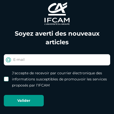
Soyez averti des nouveaux
articles
J'accepte de recevoir par courrier électronique des
informations susceptibles de promouvoir les services
proposés par l’IFCAM