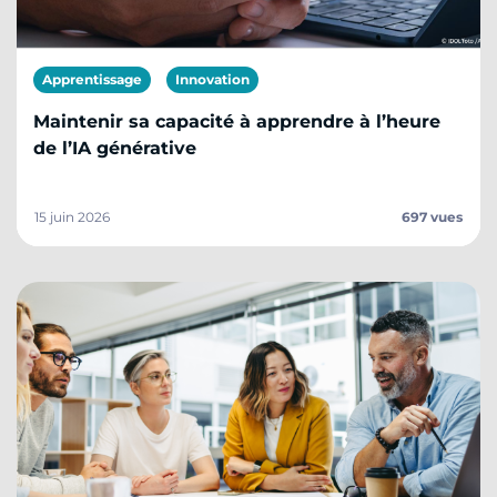
Apprentissage
Innovation
Maintenir sa capacité à apprendre à l’heure
de l’IA générative
15 juin 2026
697 vues