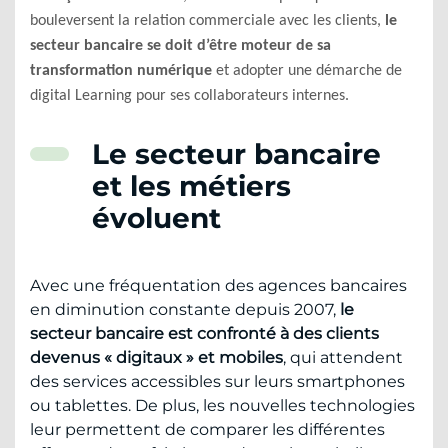
bouleversent la relation commerciale avec les clients,
le
secteur bancaire se doit d’être moteur de sa
transformation numérique
et adopter une démarche de
digital Learning pour ses collaborateurs internes.
Le secteur bancaire
et les métiers
évoluent
Avec une fréquentation des agences bancaires
en diminution constante depuis 2007,
le
secteur bancaire est confronté à des clients
devenus « digitaux » et mobiles
, qui attendent
des services accessibles sur leurs smartphones
ou tablettes. De plus, les nouvelles technologies
leur permettent de comparer les différentes