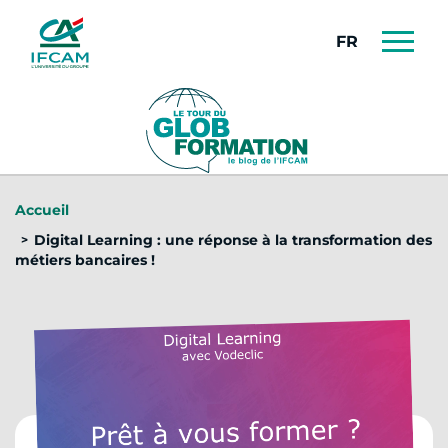
Panneau de gestion des cookies
FRANÇAIS
Accueil
Digital Learning : une réponse à la transformation des
métiers bancaires !