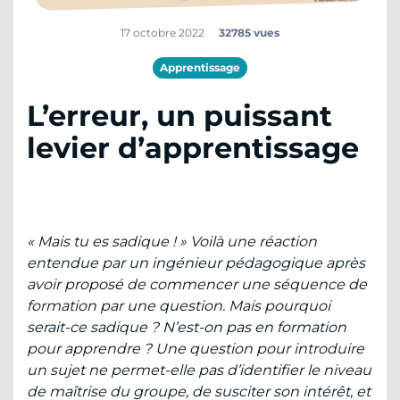
17 octobre 2022
32785 vues
Apprentissage
L’erreur, un puissant
levier d’apprentissage
« Mais tu es sadique ! » Voilà une réaction
entendue par un ingénieur pédagogique après
avoir proposé de commencer une séquence de
formation par une question. Mais pourquoi
serait-ce sadique ? N’est-on pas en formation
pour apprendre ? Une question pour introduire
un sujet ne permet-elle pas d’identifier le niveau
de maîtrise du groupe, de susciter son intérêt, et