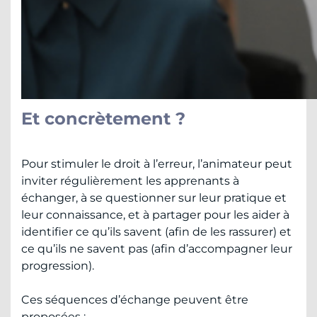
Et concrètement ?
Pour stimuler le droit à l’erreur, l’animateur peut
inviter régulièrement les apprenants à
échanger, à se questionner sur leur pratique et
leur connaissance, et à partager pour les aider à
identifier ce qu’ils savent (afin de les rassurer) et
ce qu’ils ne savent pas (afin d’accompagner leur
progression).
Ces séquences d’échange peuvent être
proposées :