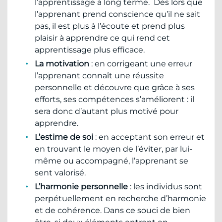
l’apprentissage à long terme. Dès lors que
l’apprenant prend conscience qu’il ne sait
pas, il est plus à l’écoute et prend plus
plaisir à apprendre ce qui rend cet
apprentissage plus efficace.
La motivation
: en corrigeant une erreur
l’apprenant connaît une réussite
personnelle et découvre que grâce à ses
efforts, ses compétences s’améliorent : il
sera donc d’autant plus motivé pour
apprendre.
L’estime de soi
: en acceptant son erreur et
en trouvant le moyen de l’éviter, par lui-
même ou accompagné, l’apprenant se
sent valorisé.
L’harmonie personnelle
: les individus sont
perpétuellement en recherche d’harmonie
et de cohérence. Dans ce souci de bien