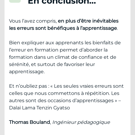
En conclusion…
Vous l’avez compris,
en plus d’être inévitables
les erreurs sont bénéfiques à l’apprentissage
.
Bien expliquer aux apprenants les bienfaits de
l’erreur en formation permet d’aborder la
formation dans un climat de confiance et de
sérénité, et surtout de favoriser leur
apprentissage.
Et n’oubliez pas : « Les seules vraies erreurs sont
celles que nous commettons à répétition. Les
autres sont des occasions d’apprentissages » –
Dalaï Lama Tenzin Gyatso
Thomas Bouland
,
Ingénieur pédagogique