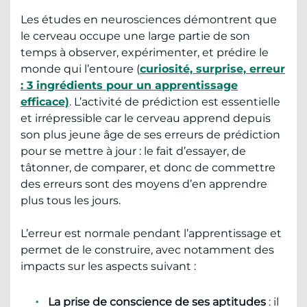
Les études en neurosciences démontrent que
le cerveau occupe une large partie de son
temps à observer, expérimenter, et prédire le
monde qui l’entoure (
curiosité, surprise, erreur
: 3 ingrédients pour un apprentissage
efficace)
. L’activité de prédiction est essentielle
et irrépressible car le cerveau apprend depuis
son plus jeune âge de ses erreurs de prédiction
pour se mettre à jour : le fait d’essayer, de
tâtonner, de comparer, et donc de commettre
des erreurs sont des moyens d’en apprendre
plus tous les jours.
L’erreur est normale pendant l’apprentissage et
permet de le construire, avec notamment des
impacts sur les aspects suivant :
La prise de conscience de ses aptitudes
: il