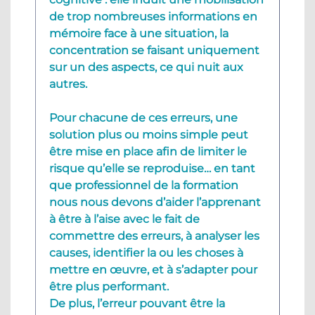
de trop nombreuses informations en
mémoire face à une situation, la
concentration se faisant uniquement
sur un des aspects, ce qui nuit aux
autres.
Pour chacune de ces erreurs, une
solution plus ou moins simple peut
être mise en place afin de limiter le
risque qu’elle se reproduise… en tant
que professionnel de la formation
nous nous devons d’aider l’apprenant
à être à l’aise avec le fait de
commettre des erreurs, à analyser les
causes, identifier la ou les choses à
mettre en œuvre, et à s’adapter pour
être plus performant.
De plus, l’erreur pouvant être la