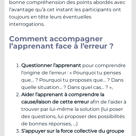
bonne compréhension des points abordés avec
l’avantage qu’à cet instant les participants ont
toujours en tête leurs éventuelles
interrogations.
Comment accompagner
l’apprenant face à l’erreur ?
Questionner l’apprenant
pour comprendre
l’origine de l’erreur : « Pourquoi tu penses
que… ? Pourquoi tu proposes que… ? Dans
quelle situation… ? Dans quel cas… ? »,
Aider l’apprenant à comprendre la
cause/raison de cette erreur
afin de l’aider à
trouver par lui-même la solution (lui poser
des questions, lui proposer des possibilités
de bonnes réponses, …)
S’appuyer sur la force collective du groupe