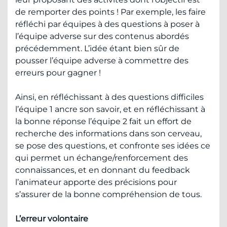
de remporter des points ! Par exemple, les faire
réfléchi par équipes à des questions à poser à
l’équipe adverse sur des contenus abordés
précédemment. L’idée étant bien sûr de
pousser l’équipe adverse à commettre des
erreurs pour gagner !
Ainsi, en réfléchissant à des questions difficiles
l’équipe 1 ancre son savoir, et en réfléchissant à
la bonne réponse l’équipe 2 fait un effort de
recherche des informations dans son cerveau,
se pose des questions, et confronte ses idées ce
qui permet un échange/renforcement des
connaissances, et en donnant du feedback
l’animateur apporte des précisions pour
s’assurer de la bonne compréhension de tous.
L’erreur volontaire