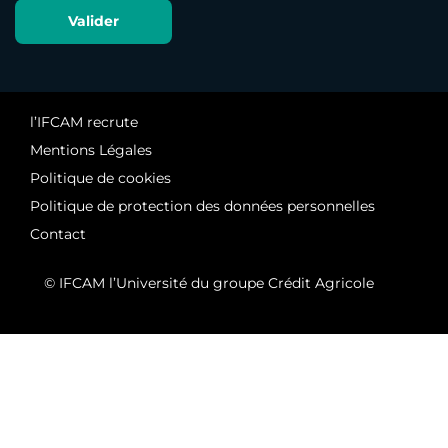
l’IFCAM recrute
Mentions Légales
Politique de cookies
Politique de protection des données personnelles
Contact
© IFCAM l’Université du groupe Crédit Agricole