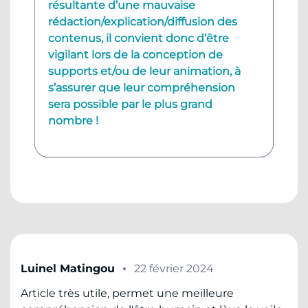
résultante d’une mauvaise
rédaction/explication/diffusion des
contenus, il convient donc d’être
vigilant lors de la conception de
supports et/ou de leur animation, à
s’assurer que leur compréhension
sera possible par le plus grand
nombre !
Luinel Matingou
22 février 2024
Article très utile, permet une meilleure