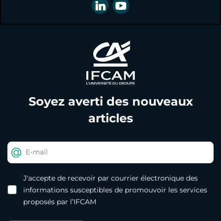
Soyez averti des nouveaux
articles
J'accepte de recevoir par courrier électronique des
informations susceptibles de promouvoir les services
proposés par l’IFCAM