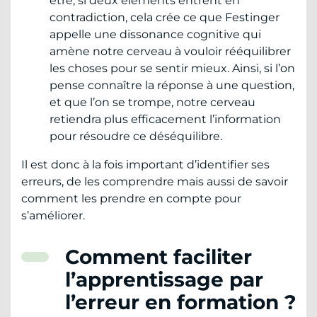
être, si deux éléments entrent en
contradiction, cela crée ce que Festinger
appelle une dissonance cognitive qui
amène notre cerveau à vouloir rééquilibrer
les choses pour se sentir mieux. Ainsi, si l’on
pense connaître la réponse à une question,
et que l’on se trompe, notre cerveau
retiendra plus efficacement l’information
pour résoudre ce déséquilibre.
Il est donc à la fois important d’identifier ses
erreurs, de les comprendre mais aussi de savoir
comment les prendre en compte pour
s’améliorer.
Comment faciliter
l’apprentissage par
l’erreur en formation ?