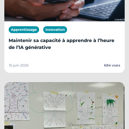
Apprentissage
Innovation
Maintenir sa capacité à apprendre à l’heure
de l’IA générative
15 juin 2026
684 vues