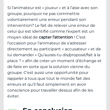
Si l’animateur est « joueur » et à l’aise avec son
groupe, pourquoi ne pas commettre
volontairement une erreur pendant son
intervention? Le fait de relever une erreur de
celui qui est identifié comme l’expert est un
moyen idéal de
capter l’attention
! C’est
l’occasion pour l’animateur de s’adresser
directement au participant « accusateur » et de
lui demander « Qu’aurais-tu dis/proposé/fait à la
place ? » afin de créer un moment d’échange et
de faire en sorte que la solution vienne du
groupe. C’est aussi une opportunité pour
rappeler à tous que tout le monde fait des
erreurs et qu’il faut simplement en avoir
conscience pour travailler dessus afin de les
éviter.