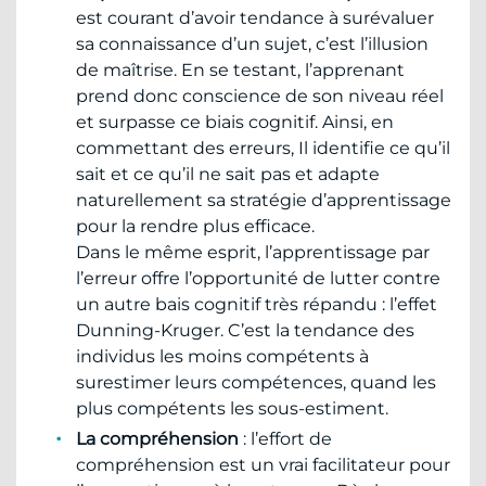
est courant d’avoir tendance à surévaluer
sa connaissance d’un sujet, c’est l’illusion
de maîtrise. En se testant, l’apprenant
prend donc conscience de son niveau réel
et surpasse ce biais cognitif. Ainsi, en
commettant des erreurs, Il identifie ce qu’il
sait et ce qu’il ne sait pas et adapte
naturellement sa stratégie d’apprentissage
pour la rendre plus efficace.
Dans le même esprit, l’apprentissage par
l’erreur offre l’opportunité de lutter contre
un autre bais cognitif très répandu : l’effet
Dunning-Kruger. C’est la tendance des
individus les moins compétents à
surestimer leurs compétences, quand les
plus compétents les sous-estiment.
La compréhension
: l’effort de
compréhension est un vrai facilitateur pour