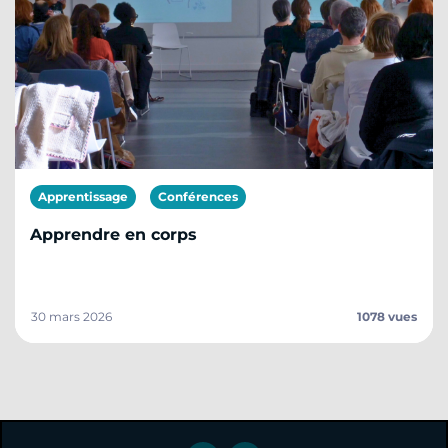
Apprentissage
Conférences
Apprendre en corps
30 mars 2026
1078 vues