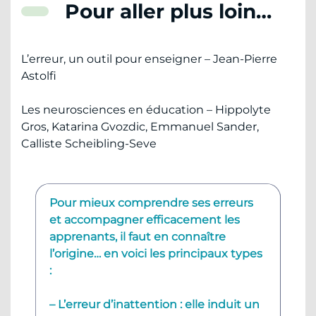
Pour aller plus loin…
L’erreur, un outil pour enseigner – Jean-Pierre
Astolfi
Les neurosciences en éducation – Hippolyte
Gros, Katarina Gvozdic, Emmanuel Sander,
Calliste Scheibling-Seve
Pour mieux comprendre ses erreurs
et accompagner efficacement les
apprenants, il faut en connaître
l’origine… en voici les principaux types
:
– L’erreur d’inattention : elle induit un