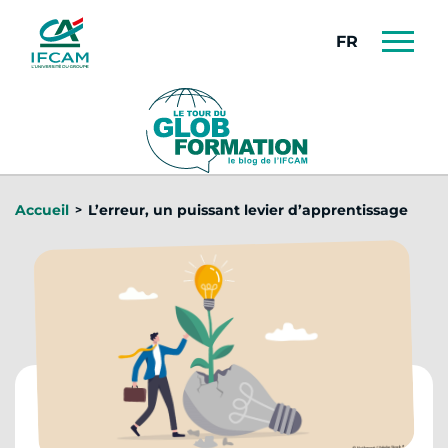
Panneau de gestion des cookies
FRANÇAIS
Accueil
L’erreur, un puissant levier d’apprentissage