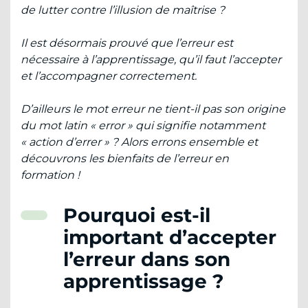
de lutter contre l’illusion de maîtrise ?
Il est désormais prouvé que l’erreur est
nécessaire à l’apprentissage, qu’il faut l’accepter
et l’accompagner correctement.
D’ailleurs le mot erreur ne tient-il pas son origine
du mot latin « error » qui signifie notamment
« action d’errer » ? Alors errons ensemble et
découvrons les bienfaits de l’erreur en
formation !
Pourquoi est-il
important d’accepter
l’erreur dans son
apprentissage ?