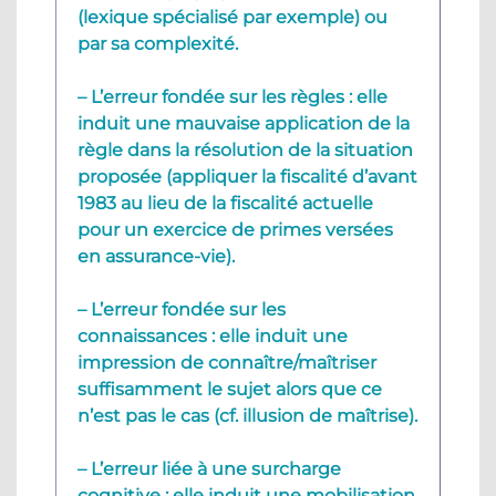
(lexique spécialisé par exemple) ou
par sa complexité.
– L’erreur fondée sur les règles : elle
induit une mauvaise application de la
règle dans la résolution de la situation
proposée (appliquer la fiscalité d’avant
1983 au lieu de la fiscalité actuelle
pour un exercice de primes versées
en assurance-vie).
– L’erreur fondée sur les
connaissances : elle induit une
impression de connaître/maîtriser
suffisamment le sujet alors que ce
n’est pas le cas (cf. illusion de maîtrise).
– L’erreur liée à une surcharge
cognitive : elle induit une mobilisation