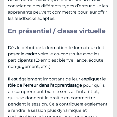
conscience des différents types d’erreur que les
apprenants peuvent commettre pour leur offrir
les feedbacks adaptés.
En présentiel / classe virtuelle
Dès le début de la formation, le formateur doit
poser le cadre
voire le co-construire avec les
participants (Exemples : bienveillance, écoute,
non-jugement, etc..).
Il est également important de leur e
xpliquer le
rôle de l’erreur dans l’apprentissage
pour qu’ils
en comprennent bien le sens et l’intérêt et,
qu’ils se donnent le droit d’en commettre
pendant la session. Cela contribuera également
à rendre la session plus dynamique et
participative car le groupe aura tendance à