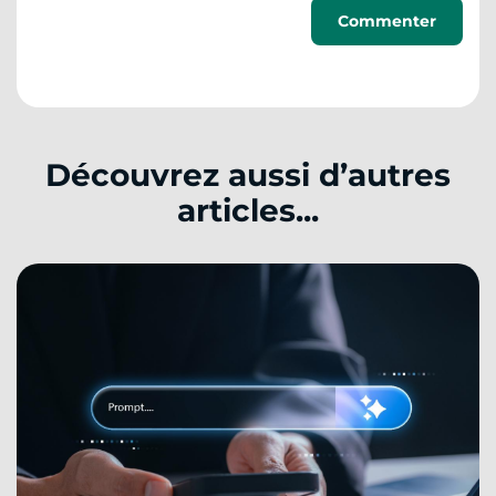
Découvrez aussi d’autres
articles...