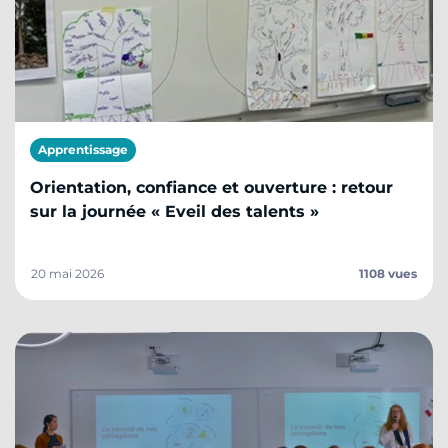
Apprentissage
Orientation, confiance et ouverture : retour
sur la journée « Eveil des talents »
20 mai 2026
1108 vues