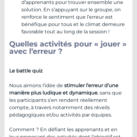
d’apprenants pour trouver ensemble une
solution. En s’appuyant sur le groupe, on
renforce le sentiment que l’erreur est
bénéfique pour tous et le climat demeure
favorable tout au long de la session !
Quelles activités pour « jouer »
avec l’erreur ?
Le battle quiz
Nous aimons l’idée de
stimuler l’erreur d’une
manière plus ludique et dynamique
, sans que
les participants s’en rendent réellement
compte, à travers notamment des réveils
pédagogiques et/ou activités par équipes.
Comment ? En défiant les apprenants et en
leur proposant des activités dont l’objectif est