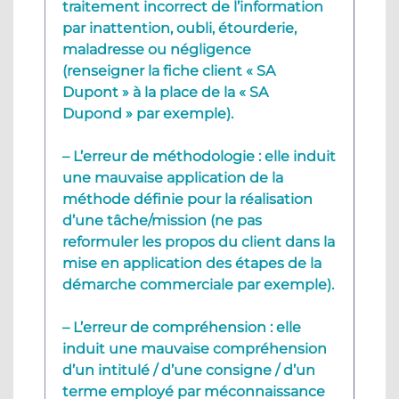
traitement incorrect de l’information
par inattention, oubli, étourderie,
maladresse ou négligence
(renseigner la fiche client « SA
Dupont » à la place de la « SA
Dupond » par exemple).
– L’erreur de méthodologie : elle induit
une mauvaise application de la
méthode définie pour la réalisation
d’une tâche/mission (ne pas
reformuler les propos du client dans la
mise en application des étapes de la
démarche commerciale par exemple).
– L’erreur de compréhension : elle
induit une mauvaise compréhension
d’un intitulé / d’une consigne / d’un
terme employé par méconnaissance