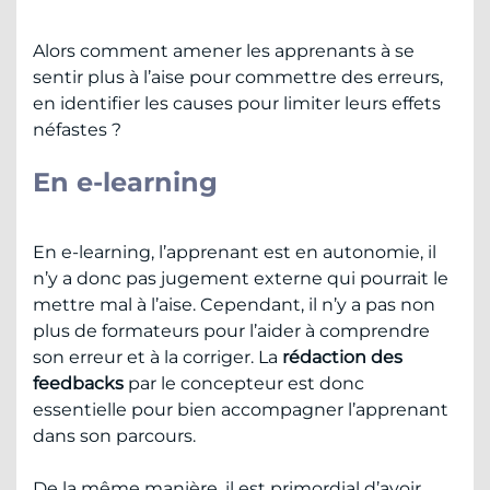
Alors comment amener les apprenants à se
sentir plus à l’aise pour commettre des erreurs,
en identifier les causes pour limiter leurs effets
néfastes ?
En e-learning
En e-learning, l’apprenant est en autonomie, il
n’y a donc pas jugement externe qui pourrait le
mettre mal à l’aise. Cependant, il n’y a pas non
plus de formateurs pour l’aider à comprendre
son erreur et à la corriger. La
rédaction des
feedbacks
par le concepteur est donc
essentielle pour bien accompagner l’apprenant
dans son parcours.
De la même manière, il est primordial d’avoir