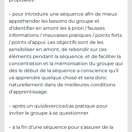
– pour introduire une séquence afin de mieux
appréhender les besoins du groupe et
d’identifier en amont les à priori / fausses
informations / mauvaises pratiques / points forts
/ points d’appui. Les objectifs sont de les
sensibiliser en amont, de rebondir sur ces
éléments pendant la séquence, et de faciliter la
concentration et la mémorisation du groupe qui
dès le début de la séquence a conscience qu’il
va apprendre quelque chose et sera donc
naturellement dans de meilleures conditions
d’apprentissage.
– après un quiz/exercice/cas pratique
pour
inviter le groupe à se questionner
– à la fin d’une séquence pour s’assurer de la