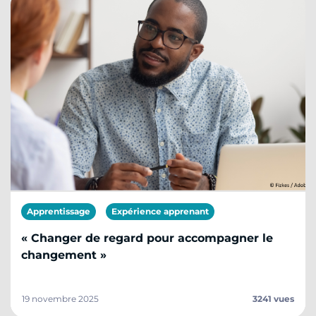
Apprentissage
Expérience apprenant
« Changer de regard pour accompagner le
changement »
19 novembre 2025
3241 vues