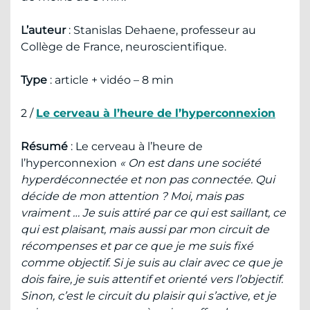
L’auteur
: Stanislas Dehaene, professeur au
Collège de France, neuroscientifique.
Type
: article + vidéo – 8 min
2 /
Le cerveau à l’heure de l’hyperconnexion
Résumé
: Le cerveau à l’heure de
l’hyperconnexion
« On est dans une société
hyperdéconnectée et non pas connectée. Qui
décide de mon attention ? Moi, mais pas
vraiment … Je suis attiré par ce qui est saillant, ce
qui est plaisant, mais aussi par mon circuit de
récompenses et par ce que je me suis fixé
comme objectif. Si je suis au clair avec ce que je
dois faire, je suis attentif et orienté vers l’objectif.
Sinon, c’est le circuit du plaisir qui s’active, et je