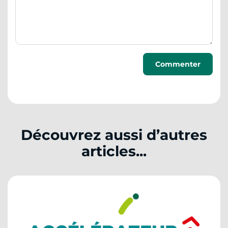
Découvrez aussi d’autres
articles...