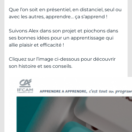
Que l’on soit en présentiel, en distanciel, seul ou
avec les autres, apprendre… ça s’apprend !
Suivons Alex dans son projet et piochons dans
ses bonnes idées pour un apprentissage qui
allie plaisir et efficacité !
Cliquez sur l’image ci-dessous pour découvrir
son histoire et ses conseils.