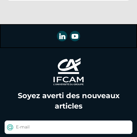
Soyez averti des nouveaux
articles