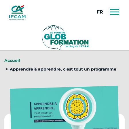
Panneau de gestion des cookies
FRANÇAIS
Accueil
Apprendre à apprendre, c’est tout un programme