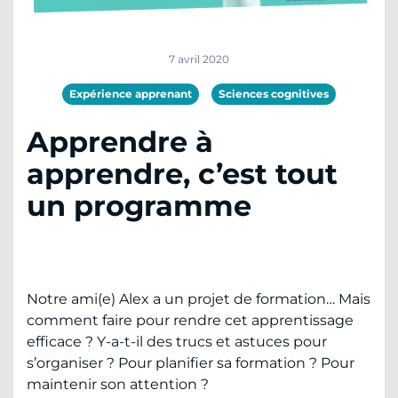
7 avril 2020
Expérience apprenant
Sciences cognitives
Apprendre à
apprendre, c’est tout
un programme
Notre ami(e) Alex a un projet de formation… Mais
comment faire pour rendre cet apprentissage
efficace ? Y-a-t-il des trucs et astuces pour
s’organiser ? Pour planifier sa formation ? Pour
maintenir son attention ?