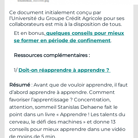
Ce document initialement conçu par
l’Université du Groupe Crédit Agricole pour ses
collaborateurs est mis à la disposition de tous.
Et en bonus,
quelques conseils pour mieux
se former en période de confinement
.
Ressources complémentaires :
1/
Doit-on réapprendre à apprendre ?
Résumé
: Avant que de vouloir apprendre, il faut
d’abord apprendre à apprendre. Comment
favoriser l’apprentissage ? Concentration,
attention, sommeil Stanislas Dehaene fait le
point dans un livre « Apprendre ! Les talents du
cerveau, le défi des machines » et donne 13
conseils pour mieux apprendre dans une vidéo
de moins de 5 min.