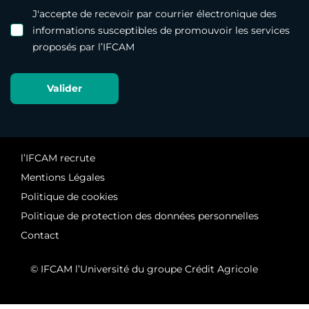
J'accepte de recevoir par courrier électronique des
informations susceptibles de promouvoir les services
proposés par l’IFCAM
l’IFCAM recrute
Mentions Légales
Politique de cookies
Politique de protection des données personnelles
Contact
© IFCAM l’Université du groupe Crédit Agricole