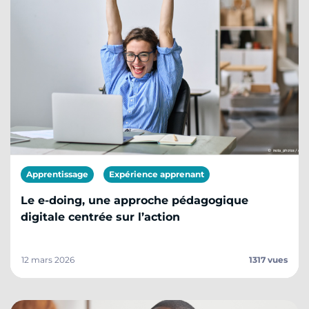
Apprentissage
Expérience apprenant
Le e-doing, une approche pédagogique
digitale centrée sur l’action
12 mars 2026
1317 vues