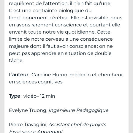
requièrent de l’attention, il n’en fait qu’une.
C’est une contrainte biologique du
fonctionnement cérébral. Elle est invisible, nous
en avons rarement conscience et pourtant elle
envahit toute notre vie quotidienne. Cette
limite de notre cerveau a une conséquence
majeure dont il faut avoir conscience : on ne
peut pas apprendre en situation de double
tâche.
L’auteur
: Caroline Huron, médecin et chercheur
en sciences cognitives
Type
: vidéo– 12 min
Evelyne Truong,
Ingénieure Pédagogique
Pierre Travaglini,
Assistant chef de projets
Expérience Apprenant