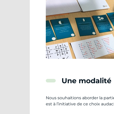
Une modalité
Nous souhaitions aborder la part
est à l’initiative de ce choix auda