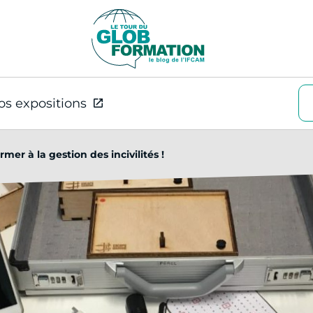
os expositions
er à la gestion des incivilités !