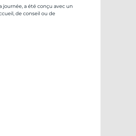
a journée, a été conçu avec un
accueil, de conseil ou de