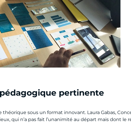
 pédagogique pertinente
ie théorique sous un format innovant. Laura Gabas, Conc
cieux, qui n’a pas fait l’unanimité au départ mais dont le