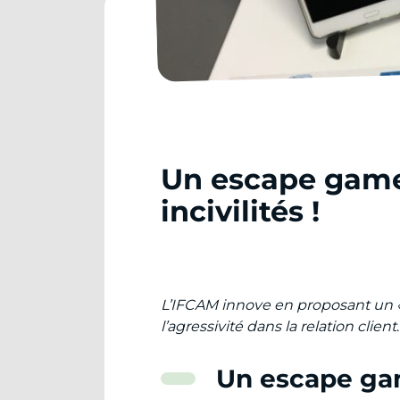
Un escape game 
incivilités !
L’IFCAM innove en proposant un «
l’agressivité dans la relation client
.
Un escape ga