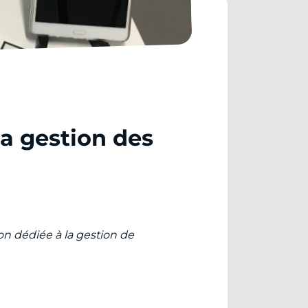
a gestion des
n dédiée à la gestion de