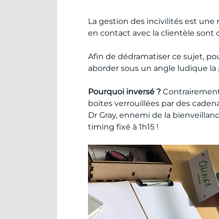
La gestion des incivilités est une
en contact avec la clientèle sont 
Afin de dédramatiser ce sujet, pou
aborder sous un angle ludique la 
Pourquoi inversé ?
Contrairement 
boites verrouillées par des cadena
Dr Gray, ennemi de la bienveillanc
timing fixé à 1h15 !