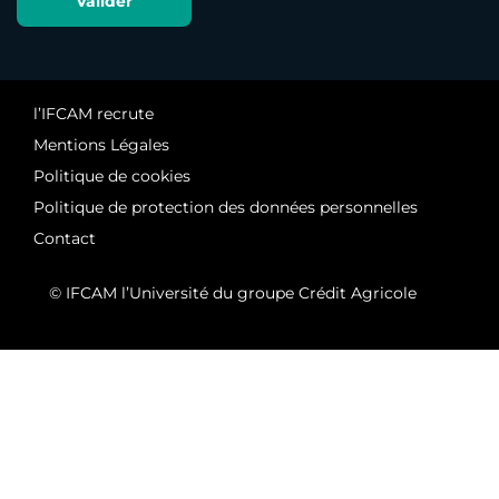
l’IFCAM recrute
Mentions Légales
Politique de cookies
Politique de protection des données personnelles
Contact
© IFCAM l’Université du groupe Crédit Agricole