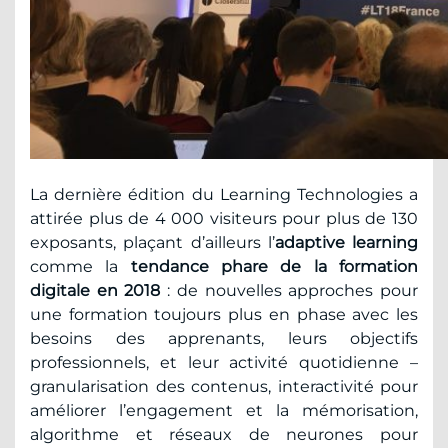
La dernière édition du Learning Technologies a
attirée plus de 4 000 visiteurs pour plus de 130
exposants, plaçant d’ailleurs l’
adaptive learning
comme la
tendance phare de la formation
digitale en 2018
: de nouvelles approches pour
une formation toujours plus en phase avec les
besoins des apprenants, leurs objectifs
professionnels, et leur activité quotidienne –
granularisation des contenus, interactivité pour
améliorer l’engagement et la mémorisation,
algorithme et réseaux de neurones pour