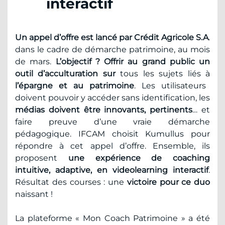
interactif
Un appel d’offre est lancé par Crédit Agricole S.A
.
dans le cadre de démarche patrimoine, au mois
de mars.
L’objectif ? Offrir au grand public un
outil d’acculturation sur
tous les sujets liés à
l’épargne et au patrimoine
. Les utilisateurs
doivent pouvoir y accéder sans identification, les
médias doivent être innovants, pertinents
… et
faire preuve d’une vraie démarche
pédagogique. IFCAM choisit Kumullus pour
répondre à cet appel d’offre. Ensemble, ils
proposent
une expérience de coaching
intuitive, adaptive, en videolearning interactif
.
Résultat des courses : une
victoire pour ce duo
naissant !
La plateforme « Mon Coach Patrimoine » a été