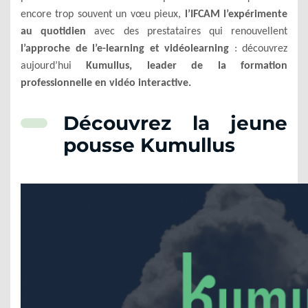
encore trop souvent un vœu pieux,
l’IFCAM l’expérimente
au quotidien
avec des prestataires qui renouvellent
l’approche de l’e-learning et vidéolearning
: découvrez
aujourd’hui
Kumullus, leader de la formation
professionnelle en vidéo interactive.
Découvrez la jeune
pousse Kumullus