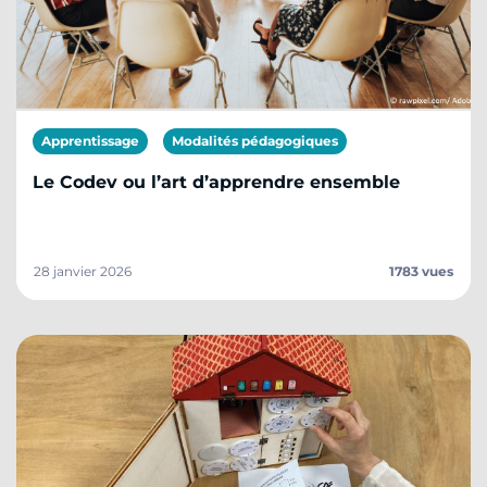
Apprentissage
Modalités pédagogiques
Le Codev ou l’art d’apprendre ensemble
28 janvier 2026
1783 vues