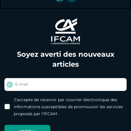
Soyez averti des nouveaux
articles
J'accepte de recevoir par courrier électronique des
informations susceptibles de promouvoir les services
proposés par l’IFCAM