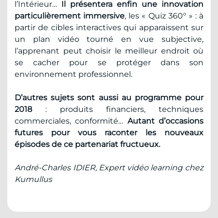
l’Intérieur…
Il présentera enfin une innovation
particulièrement immersive
, les « Quiz 360° » : à
partir de cibles interactives qui apparaissent sur
un plan vidéo tourné en vue subjective,
l’apprenant peut choisir le meilleur endroit où
se cacher pour se protéger dans son
environnement professionnel.
D’autres sujets sont aussi au programme pour
2018
: produits financiers, techniques
commerciales, conformité…
Autant d’occasions
futures pour vous raconter les nouveaux
épisodes de ce partenariat fructueux.
André-Charles IDIER, Expert vidéo learning chez
Kumullus