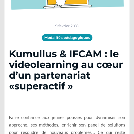
9 février 2018
Modalités pédagogiques
Kumullus & IFCAM : le
videolearning au cœur
d’un partenariat
«superactif »
Faire confiance aux jeunes pousses pour dynamiser son
approche, ses méthodes, enrichir son panel de solutions
pour résoudre de nouveaux problèmes… Ce qui reste