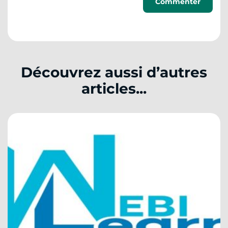
Découvrez aussi d’autres
articles...