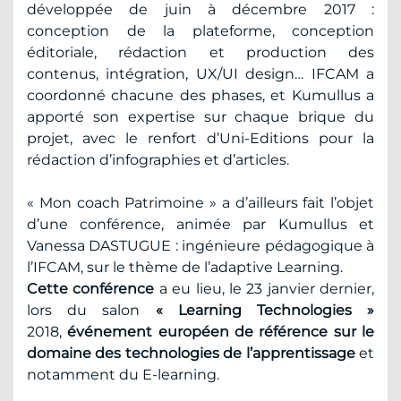
développée de juin à décembre 2017 :
conception de la plateforme, conception
éditoriale, rédaction et production des
contenus, intégration, UX/UI design… IFCAM a
coordonné chacune des phases, et Kumullus a
apporté son expertise sur chaque brique du
projet, avec le renfort d’Uni-Editions pour la
rédaction d’infographies et d’articles.
« Mon coach Patrimoine » a d’ailleurs fait l’objet
d’une conférence, animée par Kumullus et
Vanessa DASTUGUE : ingénieure pédagogique à
l’IFCAM, sur le thème de l’adaptive Learning.
Cette conférence
a eu lieu, le 23 janvier dernier,
lors du salon
« Learning Technologies »
2018,
événement européen de référence sur le
domaine des technologies de l’apprentissage
et
notamment du E-learning.