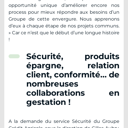
opportunité unique d’améliorer encore nos
process pour mieux répondre aux besoins d’un
Groupe de cette envergure. Nous apprenons
d’eux à chaque étape de nos projets communs.
» Car ce n’est que le début d’une longue histoire
!
Sécurité, produits
épargne, relation
client, conformité… de
nombreuses
collaborations en
gestation !
A la demande du service Sécurité du Groupe