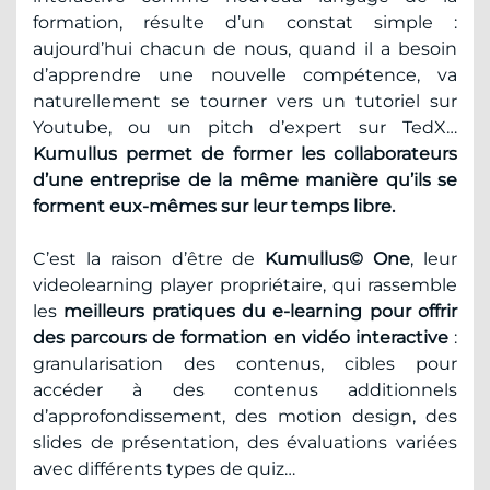
formation, résulte d’un constat simple :
aujourd’hui chacun de nous, quand il a besoin
d’apprendre une nouvelle compétence, va
naturellement se tourner vers un tutoriel sur
Youtube, ou un pitch d’expert sur TedX…
Kumullus permet de former les collaborateurs
d’une entreprise de la même manière qu’ils se
forment eux-mêmes sur leur temps libre.
C’est la raison d’être de
Kumullus© One
, leur
videolearning player propriétaire, qui rassemble
les
meilleurs pratiques du e-learning pour offrir
des parcours de formation en vidéo interactive
:
granularisation des contenus, cibles pour
accéder à des contenus additionnels
d’approfondissement, des motion design, des
slides de présentation, des évaluations variées
avec différents types de quiz…