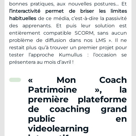
bonnes pratiques, aux nouvelles postures… Et
l’interactivité permet de briser les limites
habituelles
de ce média, c’est-à-dire la passivité
des apprenants. Et puis leur solution est
entièrement compatible SCORM, sans aucun
problème de diffusion dans nos LMS ». Il ne
restait plus qu’à trouver un premier projet pour
tester l’approche Kumullus : l’occasion se
présentera au mois d’avril !
« Mon Coach
Patrimoine », la
première plateforme
de coaching grand
public en
videolearning