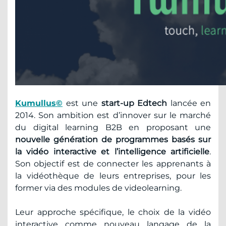
Kumullus©
est une
start-up Edtech
lancée en
2014. Son ambition est d’innover sur le marché
du digital learning B2B en proposant une
nouvelle génération de programmes basés sur
la vidéo interactive et l’intelligence artificielle
.
Son objectif est de connecter les apprenants à
la vidéothèque de leurs entreprises, pour les
former via des modules de videolearning.
Leur approche spécifique, le choix de la vidéo
interactive comme nouveau langage de la