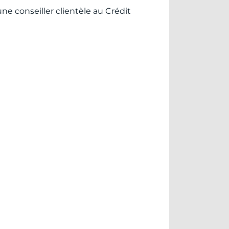
ne conseiller clientèle au Crédit