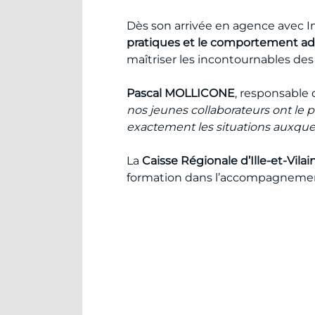
Dès son arrivée en agence avec Int
pratiques et le comportement a
maîtriser les incontournables des 
Pascal MOLLICONE
, responsable 
nos jeunes collaborateurs ont le p
exactement les situations auxquel
La
Caisse Régionale d’Ille-et-Vilai
formation dans l’accompagnemen