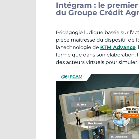
Intégram : le premie
du Groupe Crédit Agr
Pédagogie ludique basée sur l’act
pièce maitresse du dispositif de
la technologie de
KTM Advance
,
forme que dans son élaboration.
des acteurs virtuels pour simuler