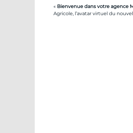
«
Bienvenue dans votre agence M
Agricole, l’avatar virtuel du nou