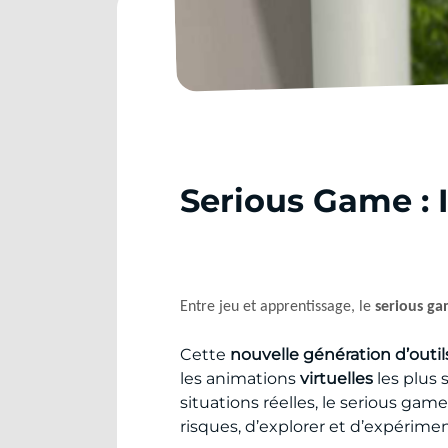
Serious Game : 
Entre jeu et apprentissage, le
serious ga
Cette
nouvelle génération d’outil
les animations
virtuelles
les plus 
situations réelles, le serious ga
risques, d’explorer et d’expérimen