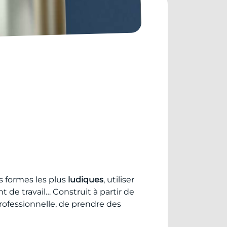
 formes les plus
ludiques
, utiliser
 de travail… Construit à partir de
professionnelle, de prendre des