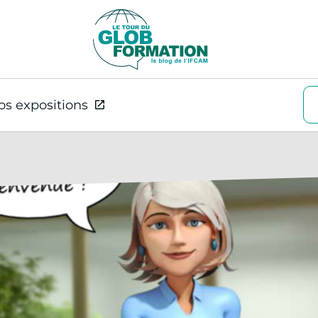
os expositions